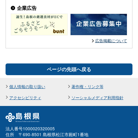
企業広告
広告掲載について
ページの先頭へ戻る
個人情報の取り扱い
著作権・リンク等
アクセシビリティ
ソーシャルメディア利用指針
法人番号1000020320005
住所 〒690-8501 島根県松江市殿町1番地