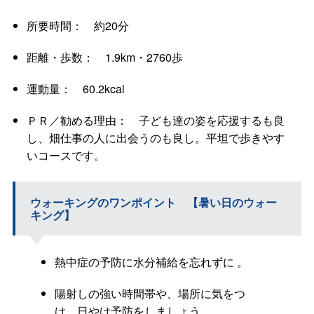
所要時間： 約20分
距離・歩数： 1.9km・2760歩
運動量： 60.2kcal
ＰＲ／勧める理由： 子ども達の姿を応援するも良
し、畑仕事の人に出会うのも良し。平坦で歩きやす
いコースです。
ウォーキングのワンポイント 【暑い日のウォー
キング】
熱中症の予防に水分補給を忘れずに 。
陽射しの強い時間帯や、場所に気をつ
け、日やけ予防をしましょう。