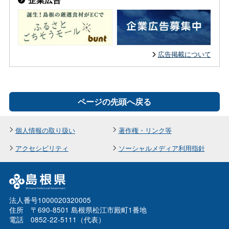
広告掲載について
ページの先頭へ戻る
個人情報の取り扱い
著作権・リンク等
アクセシビリティ
ソーシャルメディア利用指針
法人番号1000020320005
住所 〒690-8501 島根県松江市殿町1番地
電話 0852-22-5111（代表）