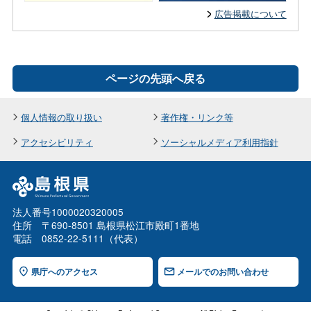
広告掲載について
ページの先頭へ戻る
個人情報の取り扱い
著作権・リンク等
アクセシビリティ
ソーシャルメディア利用指針
法人番号1000020320005
住所 〒690-8501 島根県松江市殿町1番地
電話 0852-22-5111（代表）
県庁へのアクセス
メールでのお問い合わせ