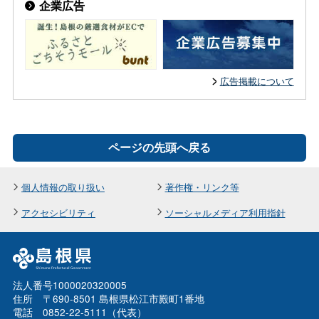
企業広告
広告掲載について
ページの先頭へ戻る
個人情報の取り扱い
著作権・リンク等
アクセシビリティ
ソーシャルメディア利用指針
法人番号1000020320005
住所 〒690-8501 島根県松江市殿町1番地
電話 0852-22-5111（代表）