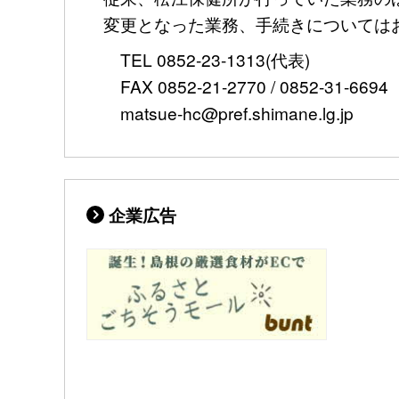
変更となった業務、手続きについては
TEL 0852-23-1313(代表)
FAX 0852-21-2770 / 0852-31-6694
matsue-hc@pref.shimane.lg.jp
企業広告