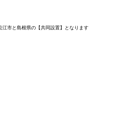
松江市と島根県の【共同設置】となります