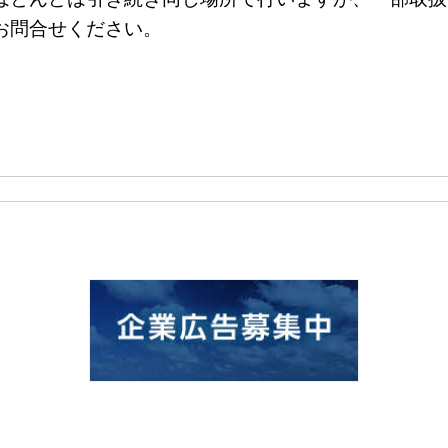
お問合せください。