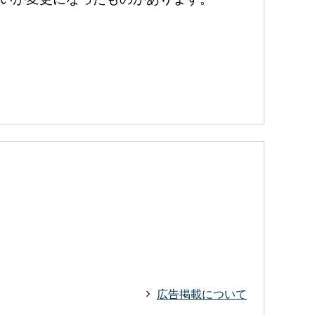
広告掲載について