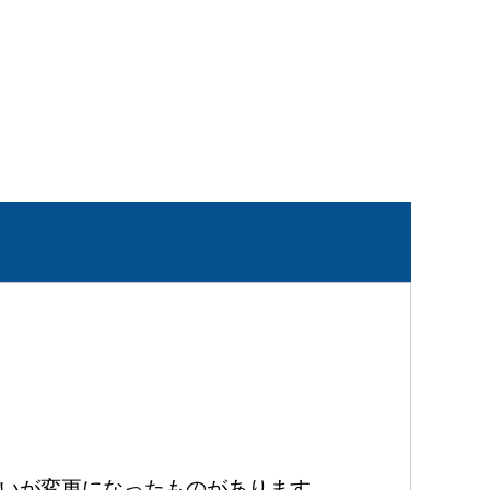
いが変更になったものがあります。