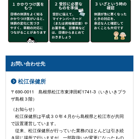
お問い合わせ先
松江保健所
〒690-0011 島根県松江市東津田町1741-3（いきいきプラ
ザ島根３階）
（お知らせ）
松江保健所は平成３０年４月から島根県と松江市が共同
で設置運営しています。
従来、松江保健所が行っていた業務のほとんどは引き続
き同じ場所で行いますが、一部取扱いが変更になったもの