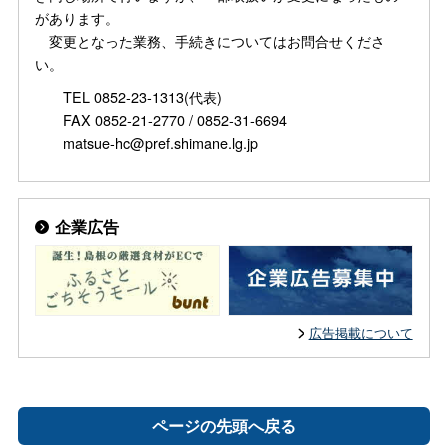
があります。
変更となった業務、手続きについてはお問合せくださ
い。
TEL 0852-23-1313(代表)
FAX 0852-21-2770 / 0852-31-6694
matsue-hc@pref.shimane.lg.jp
企業広告
広告掲載について
ページの先頭へ戻る