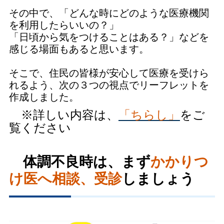
その中で、「どんな時にどのような医療機関
を利用したらいいの？」
「日頃から気をつけることはある？」などを
感じる場面もあると思います。
そこで、住民の皆様が安心して医療を受けら
れるよう、次の３つの視点でリーフレットを
作成しました。
※詳しい内容は、
「ちらし」
をご
覧ください
体調不良時は、まず
かかりつ
け医へ相談、受診
しましょう