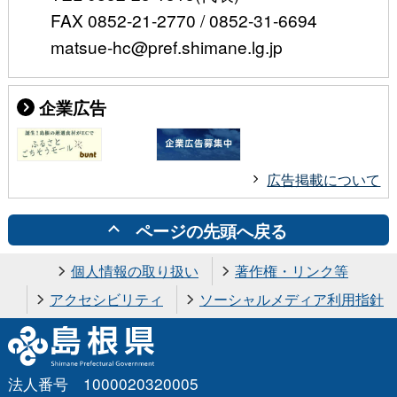
FAX 0852-21-2770 / 0852-31-6694
matsue-hc@pref.shimane.lg.jp
企業広告
広告掲載について
ページの先頭へ戻る
個人情報の取り扱い
著作権・リンク等
アクセシビリティ
ソーシャルメディア利用指針
法人番号 1000020320005