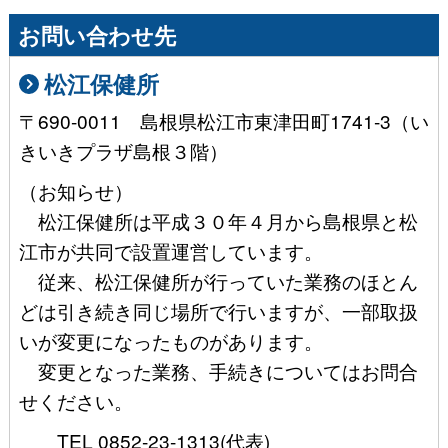
お問い合わせ先
松江保健所
〒690-0011 島根県松江市東津田町1741-3（い
きいきプラザ島根３階）
（お知らせ）
松江保健所は平成３０年４月から島根県と松
江市が共同で設置運営しています。
従来、松江保健所が行っていた業務のほとん
どは引き続き同じ場所で行いますが、一部取扱
いが変更になったものがあります。
変更となった業務、手続きについてはお問合
せください。
TEL 0852-23-1313(代表)