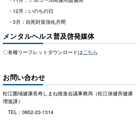
・12月：いのちの日
・3月：自死対策強化月間
メンタルヘルス普及啓発媒体
〇各種リーフレットダウンロードは
こちら
お問い合わせ
松江圏域健康長寿しまね推進会議事務局（松江保健所健康
増進課）
TEL：0852-23-1314