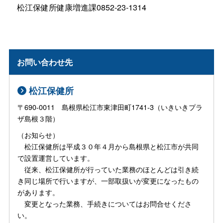
松江保健所健康増進課0852-23-1314
お問い合わせ先
松江保健所
〒690-0011 島根県松江市東津田町1741-3（いきいきプラ
ザ島根３階）
（お知らせ）
松江保健所は平成３０年４月から島根県と松江市が共同
で設置運営しています。
従来、松江保健所が行っていた業務のほとんどは引き続
き同じ場所で行いますが、一部取扱いが変更になったもの
があります。
変更となった業務、手続きについてはお問合せくださ
い。