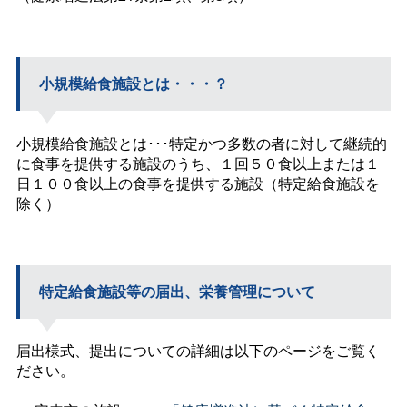
小規模給食施設とは・・・？
小規模給食施設とは･･･特定かつ多数の者に対して継続的
に食事を提供する施設のうち、１回５０食以上または１
日１００食以上の食事を提供する施設（特定給食施設を
除く）
特定給食施設等の届出、栄養管理について
届出様式、提出についての詳細は以下のページをご覧く
ださい。