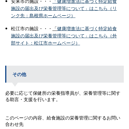
安来市の施設・・・
「健康増進法に基づく特定給食
施設の届出及び栄養管理等について」はこちら（リ
ンク先：島根県ホームページ）
松江市の施設・・・
「
健康
増進法に基づく特定給食
施設の届出及び栄養管理等について」はこちら（外
部サイト：松江市ホームページ）
その他
必要に応じて保健所の栄養指導員が、栄養管理等に関す
る助言・支援を行います。
このページの内容、給食施設の栄養管理に関するお問い
合わせ先