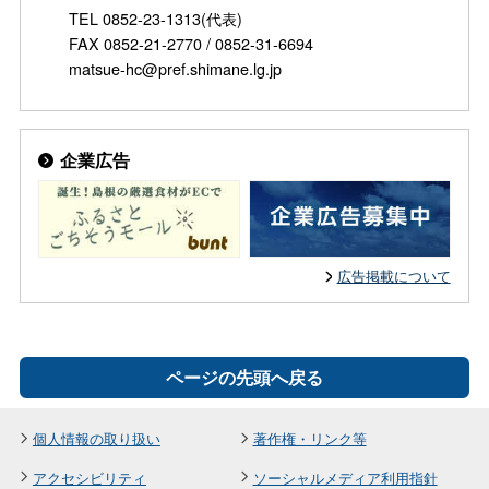
TEL 0852-23-1313(代表)
FAX 0852-21-2770 / 0852-31-6694
matsue-hc@pref.shimane.lg.jp
企業広告
広告掲載について
ページの先頭へ戻る
個人情報の取り扱い
著作権・リンク等
アクセシビリティ
ソーシャルメディア利用指針