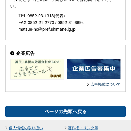
い。
TEL 0852-23-1313(代表)
FAX 0852-21-2770 / 0852-31-6694
matsue-hc@pref.shimane.lg.jp
企業広告
広告掲載について
ページの先頭へ戻る
個人情報の取り扱い
著作権・リンク等