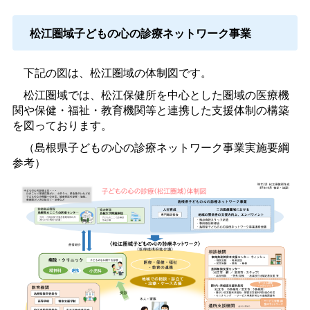
松江圏域子どもの心の診療ネットワーク事業
下記の図は、松江圏域の体制図です。
松江圏域では、松江保健所を中心とした圏域の医療機
関や保健・福祉・教育機関等と連携した支援体制の構築
を図っております。
（島根県子どもの心の診療ネットワーク事業実施要綱
参考）