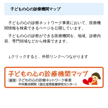
子どもの心の診療機関マップ
子どもの心の診療ネットワーク事業において、医療機
関情報を検索できるページを公開しています。
子どもの心の診察ができる医療機関を、地域、診療内
容、専門領域などから検索できます。
↓クリックすると、外部リンクへつながります