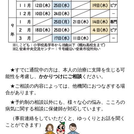
★すでに通院中の方は、本人の治療に支障を生じる可
能性を考慮し、
かかりつけにご相談
ください。
★ご相談の内容によっては、他機関におつなぎする場
合があります。
★予約制の相談以外にも、様々な心の悩み、こころの
病気に関する相談に保健師が対応しています。
（事前連絡をしていただくと、ゆっくりとお話を聞く
ことができます）