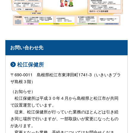
お問い合わせ先
松江保健所
〒690-0011 島根県松江市東津田町1741-3（いきいきプラ
ザ島根３階）
（お知らせ）
松江保健所は平成３０年４月から島根県と松江市が共同
で設置運営しています。
従来、松江保健所が行っていた業務のほとんどは引き続
き同じ場所で行いますが、一部取扱いが変更になったもの
があります。
変更となった業務、手続きについてはお問合せくださ