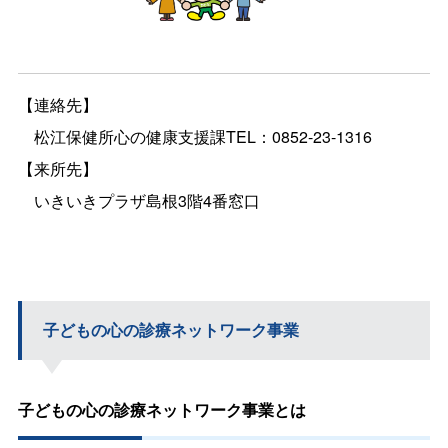
【連絡先】
松江保健所心の健康支援課TEL：0852-23-1316
【来所先】
いきいきプラザ島根3階4番窓口
子どもの心の診療ネットワーク事業
子どもの心の診療ネットワーク事業とは