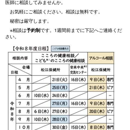
医師に相談してみませんか。
お気軽にご相談ください。相談は無料です。
秘密は厳守します。
※相談は
予約制
です。1週間前までに下記へご連絡くだ
さい。