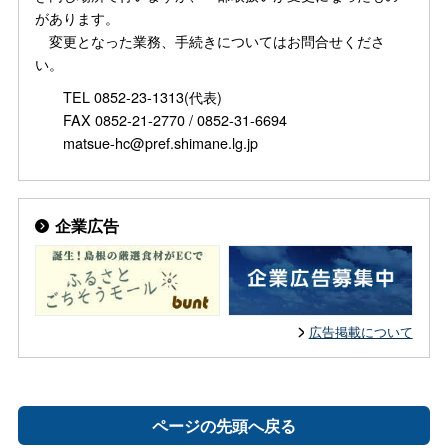
があります。
変更となった業務、手続きについてはお問合せくださ
い。
TEL 0852-23-1313(代表)
FAX 0852-21-2770 / 0852-31-6694
matsue-hc@pref.shimane.lg.jp
企業広告
広告掲載について
ページの先頭へ戻る