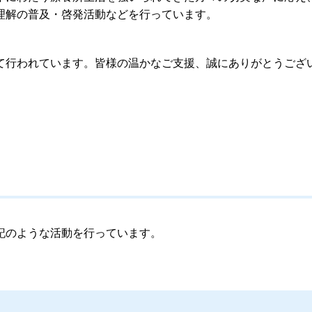
理解の普及・啓発活動などを行っています。
行われています。皆様の温かなご支援、誠にありがとうござ
記のような活動を行っています。