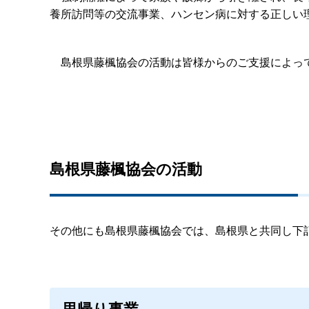
養所訪問等の交流事業、ハンセン病に対する正しい
島根県藤楓協会の活動は皆様からのご支援によって
島根県藤楓協会の活動
その他にも島根県藤楓協会では、島根県と共同し下
里帰り事業