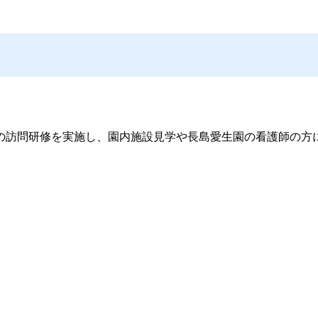
訪問研修を実施し、園内施設見学や長島愛生園の看護師の方