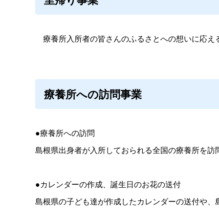
療養所入所者の皆さんのふるさとへの想いに応える
療養所への訪問事業
●療養所への訪問
島根県出身者が入所しておられる全国の療養所を訪
●カレンダーの作成、誕生日のお花の送付
島根県の子ども達が作成したカレンダーの送付や、