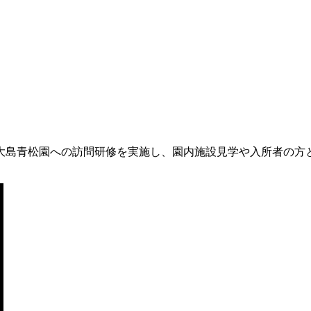
大島青松園への訪問研修を実施し、園内施設見学や入所者の方