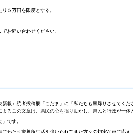
たり５万円を限度とする。
までお問い合わせください。
新報）読者投稿欄「こだま」に「私たちも里帰りさせてくだ
によるこの文章は、県民の心を揺り動かし、県民と行政が一体
会」です。
にわたり療養所生活を強いられてきた方々の切実な声に応え