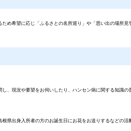
ため希望に応じ「ふるさとの名所巡り」や「思い出の場所見
問し、現況や要望をお伺いしたり、ハンセン病に関する知識の
島根県出身入所者の方のお誕生日にお花をお送りするなどの活