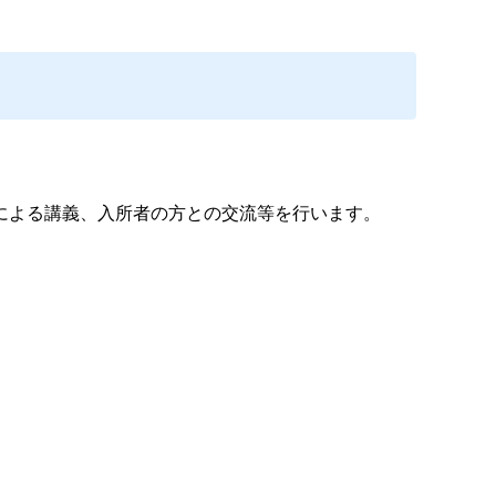
による講義、入所者の方との交流等を行います。