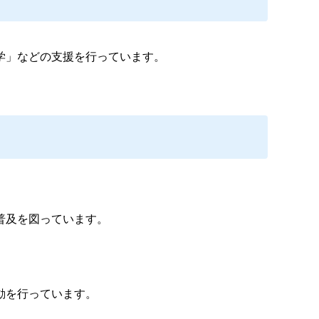
学」などの支援を行っています。
普及を図っています。
動を行っています。