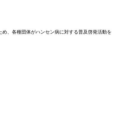
ため、各種団体がハンセン病に対する普及啓発活動を