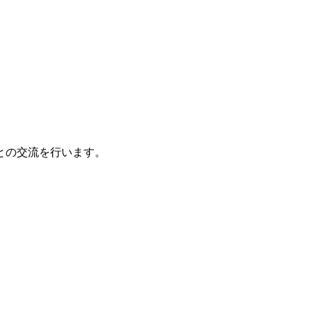
との交流を行います。