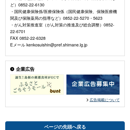
ど）0852-22-6130
・国民健康保険係/医療保険係（国民健康保険、保険医療機
関及び保険薬局の指導など）0852-22-5270・5623
・がん対策推進室（がん対策の推進及び総合調整）0852-
22-6701
FAX 0852-22-6328
Eメール kenkosuishin@pref.shimane.lg.jp
企業広告
広告掲載について
ページの先頭へ戻る