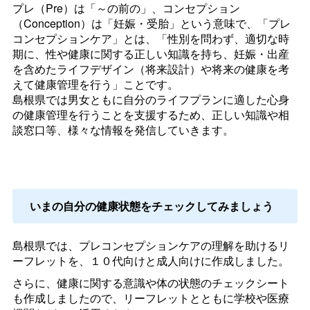
プレ（Pre）は「～の前の」、コンセプション
（Conception）は「妊娠・受胎」という意味で、「プレ
コンセプションケア」とは、「性別を問わず、適切な時
期に、性や健康に関する正しい知識を持ち、妊娠・出産
を含めたライフデザイン（将来設計）や将来の健康を考
えて健康管理を行う」ことです。
島根県では男女ともに自分のライフプランに適した心身
の健康管理を行うことを支援するため、正しい知識や相
談窓口等、様々な情報を発信していきます。
いまの自分の健康状態をチェックしてみましょう
島根県では、プレコンセプションケアの理解を助けるリ
ーフレットを、１０代向けと成人向けに作成しました。
さらに、健康に関する意識や体の状態のチェックシート
も作成しましたので、リーフレットとともに学校や医療