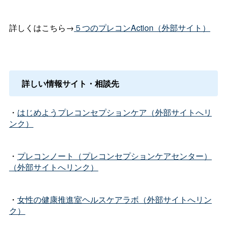
詳しくはこちら→
５つのプレコンAction（外部サイト）
詳しい情報サイト・相談先
・
はじめようプレコンセプションケア（外部サイトへリ
ンク）
・
プレコンノート（プレコンセプションケアセンター）
（外部サイトへリンク）
・
女性の健康推進室ヘルスケアラボ（外部サイトへリン
ク）