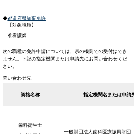
◆
都道府県知事免許
【対象職種】
准看護師
次の職種の免許申請については、県の機関での受付はでき
ません。下記の指定機関または申請先にお問い合わせくだ
さい。
問い合わせ先
資格名称
指定機関名または申請
歯科衛生士
一般財団法人歯科医療振興財団