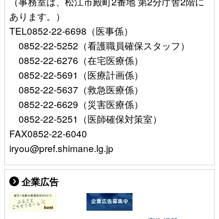
（事務室は、松江市殿町2番地 第2分庁舎2階に
あります。）
TEL0852-22-6698（医事係）
0852-22-5252（看護職員確保スタッフ）
0852-22-6276（在宅医療係）
0852-22-5691（医療計画係）
0852-22-5637（救急医療係）
0852-22-6629（災害医療係）
0852-22-5251（医師確保対策室）
FAX0852-22-6040
iryou@pref.shimane.lg.jp
企業広告