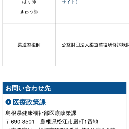
はり師
サイト）
きゅう師
柔道整復師
公益財団法人柔道整復研修試験
お問い合わせ先
医療政策課
島根県健康福祉部医療政策課
〒690-8501 島根県松江市殿町1番地