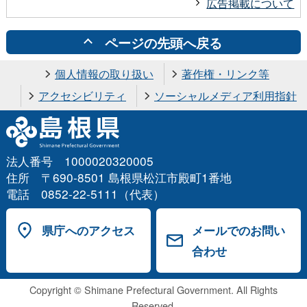
広告掲載について
ページの先頭へ戻る
個人情報の取り扱い
著作権・リンク等
アクセシビリティ
ソーシャルメディア利用指針
法人番号 1000020320005
住所 〒690-8501 島根県松江市殿町1番地
電話 0852-22-5111（代表）
県庁へのアクセス
メールでのお問い
合わせ
Copyright © Shimane Prefectural Government. All Rights
Reserved.