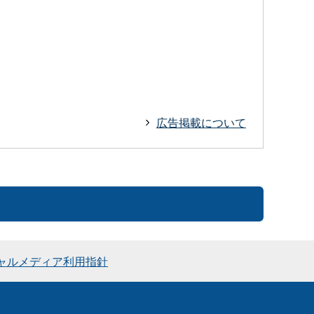
広告掲載について
ャルメディア利用指針