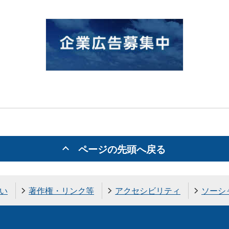
ページの先頭へ戻る
い
著作権・リンク等
アクセシビリティ
ソーシ