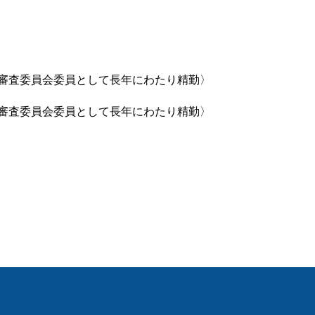
審査委員会委員として長年にわたり精勤〉
審査委員会委員として長年にわたり精勤〉