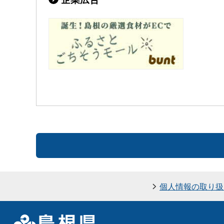
個人情報の取り扱