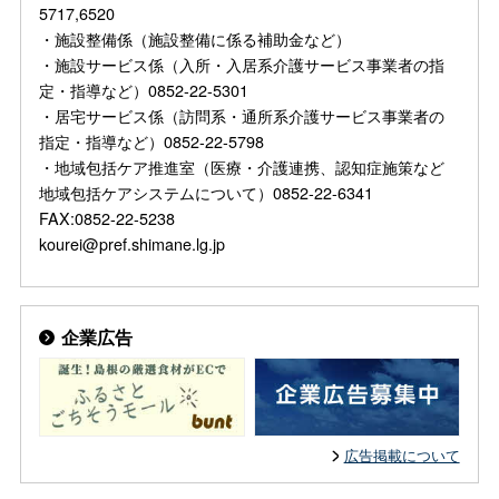
5717,6520
・施設整備係（施設整備に係る補助金など）
・施設サービス係（入所・入居系介護サービス事業者の指
定・指導など）0852-22-5301
・居宅サービス係（訪問系・通所系介護サービス事業者の
指定・指導など）0852-22-5798
・地域包括ケア推進室（医療・介護連携、認知症施策など
地域包括ケアシステムについて）0852-22-6341
FAX:0852-22-5238
kourei@pref.shimane.lg.jp
企業広告
広告掲載について