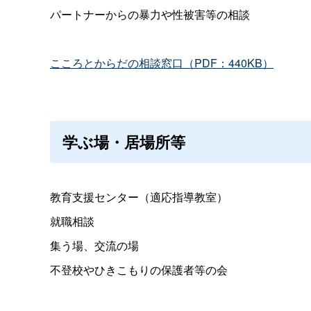
パートナーからの暴力や性被害等の相談
こころとからだの相談窓口（PDF：440KB）
学ぶ場・居場所等
教育支援センター（適応指導教室）
就職相談
集う場、交流の場
不登校やひきこもりの保護者等の会