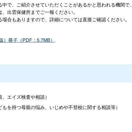
中で、ご紹介させていただくことがあるかと思われる機関で
は、出雲保健所までご一報ください。
る場合もありますので、詳細については直接ご確認ください。
）冊子（PDF：5.7MB）
談、エイズ検査や相談）
どもを持つ母親の悩み、いじめや不登校に関する相談等）