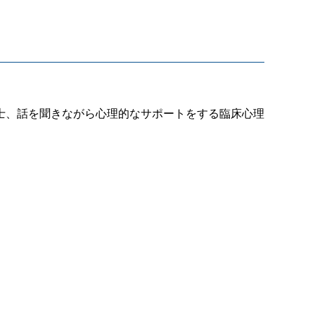
士、話を聞きながら心理的なサポートをする臨床心理