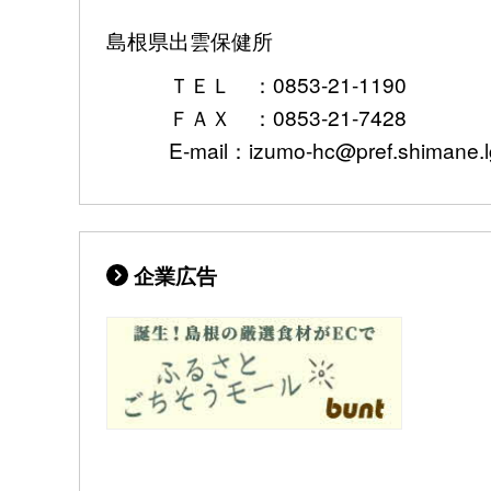
島根県出雲保健所
ＴＥＬ ：0853-21-1190
ＦＡＸ ：0853-21-7428
E-mail：izumo-hc@pref.shimane.lg
企業広告