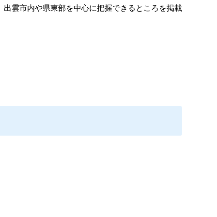
、出雲市内や県東部を中心に把握できるところを掲載