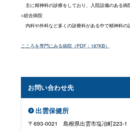
主に精神科の診療をしており、入院設備のある病
○総合病院
内科や外科など多くの診療科がある中で精神科の
こころを専門にみる病院（PDF：187KB）
お問い合わせ先
出雲保健所
〒693-0021 島根県出雲市塩冶町223-1