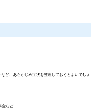
かなど、あらかじめ症状を整理しておくとよいでしょ
料金など