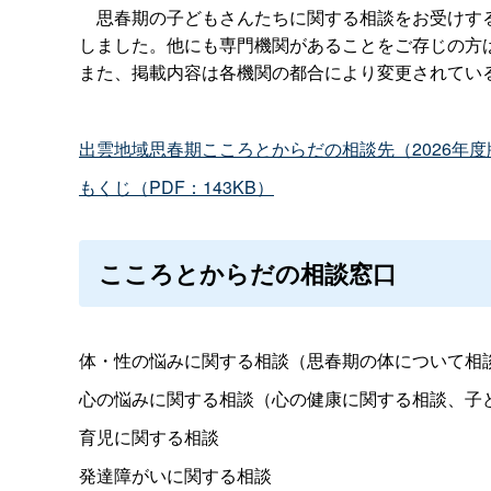
思春期の子どもさんたちに関する相談をお受けする
しました。他にも専門機関があることをご存じの方
また、掲載内容は各機関の都合により変更されてい
出雲地域思春期こころとからだの相談先（2026年度版
もくじ（PDF：143KB）
こころとからだの相談窓口
体・性の悩みに関する相談（思春期の体について相
心の悩みに関する相談（心の健康に関する相談、子
育児に関する相談
発達障がいに関する相談