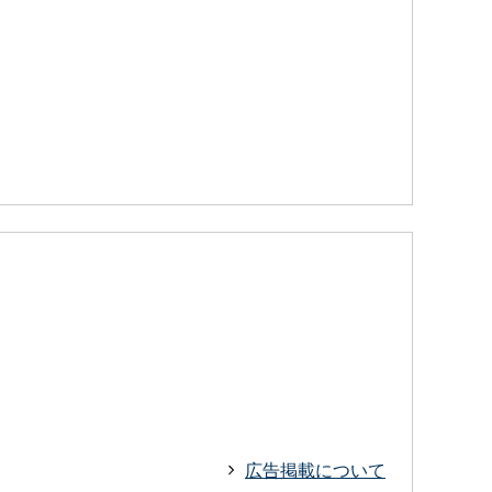
広告掲載について