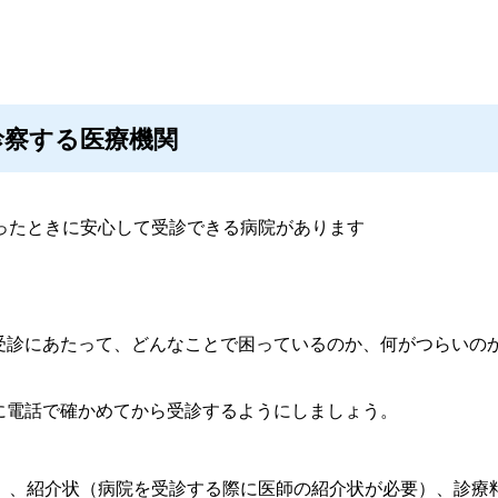
診察する医療機関
ったときに安心して受診できる病院があります
診にあたって、どんなことで困っているのか、何がつらいの
電話で確かめてから受診するようにしましょう。
、紹介状（病院を受診する際に医師の紹介状が必要）、診療