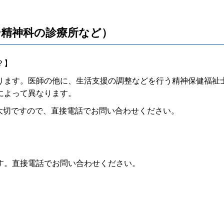
や精神科の診療所など）
？】
ます。医師の他に、生活支援の調整などを行う精神保健福祉
によって異なります。
大切ですので、直接電話でお問い合わせください。
す。直接電話でお問い合わせください。