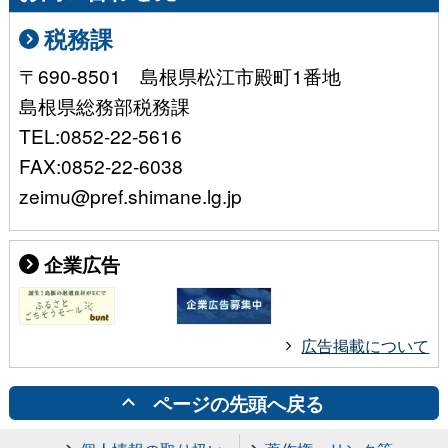
税務課
〒690-8501 島根県松江市殿町1番地
島根県総務部税務課
TEL:0852-22-5616
FAX:0852-22-6038
zeimu@pref.shimane.lg.jp
企業広告
広告掲載について
ページの先頭へ戻る