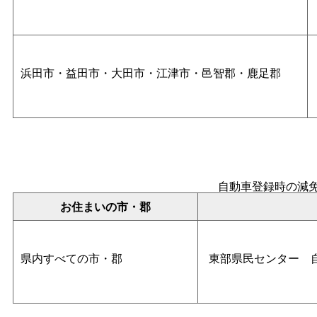
浜田市・益田市・大田市・江津市・邑智郡・鹿足郡
自動車登録時の減
お住まいの市・郡
県内すべての市・郡
東部県民センタ
ー