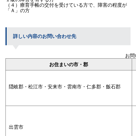
（４）療育手帳の交付を受けている方で、障害の程度が
「Ａ」の方
詳しい内容のお問い合わせ先
お問
お住まいの市・郡
隠岐郡・松江市・安来市・雲南市・仁多郡・飯石郡
出雲市