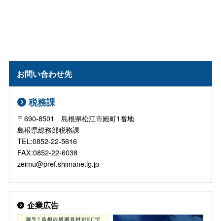
お問い合わせ先
税務課
〒690-8501 島根県松江市殿町1番地
島根県総務部税務課
TEL:0852-22-5616
FAX:0852-22-6038
zeimu@pref.shimane.lg.jp
企業広告