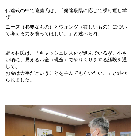
伝達式の中で遠藤氏は、「発達段階に応じて繰り返し学
び、
ニーズ（必要なもの）とウォンツ（欲しいもの）につい
て考える力を養ってほしい。」と述べられ、
野々村氏は、「キャッシュレス化が進んでいるが、小さ
い頃に、見えるお金（現金）でやりくりをする経験を通
して、
お金は大事だということを学んでもらいたい。」と述べ
られました。