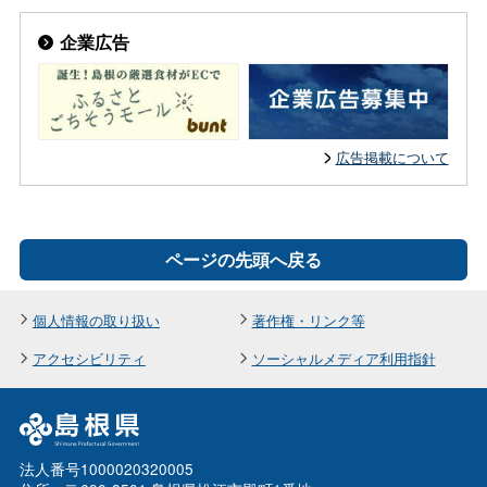
企業広告
広告掲載について
ページの先頭へ戻る
個人情報の取り扱い
著作権・リンク等
アクセシビリティ
ソーシャルメディア利用指針
法人番号1000020320005