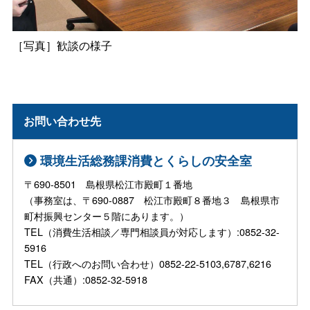
［写真］歓談の様子
お問い合わせ先
環境生活総務課消費とくらしの安全室
〒690-8501 島根県松江市殿町１番地
（事務室は、〒690-0887 松江市殿町８番地３ 島根県市
町村振興センター５階にあります。）
TEL（消費生活相談／専門相談員が対応します）:0852-32-
5916
TEL（行政へのお問い合わせ）0852-22-5103,6787,6216
FAX（共通）:0852-32-5918