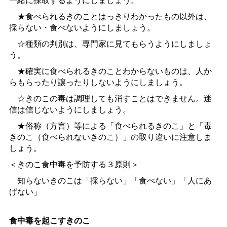
★食べられるきのことはっきりわかったもの以外は、
採らない・食べないようにしましょう。
☆種類の判別は、専門家に見てもらうようにしましょ
う。
★確実に食べられるきのことわからないものは、人か
らもらったり譲ったりしないようにしましょう。
☆きのこの毒は調理しても消すことはできません。迷
信は信じないようにしましょう。
★俗称（方言）等による「食べられるきのこ」と「毒
きのこ（食べられないきのこ）」の取り違いに注意しま
しょう。
＜きのこ食中毒を予防する３原則＞
知らないきのこは「採らない」「食べない」「人にあ
げない」
食中毒を起こすきのこ