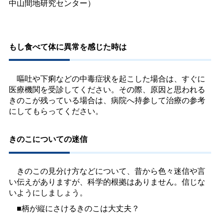
中山間地研究センター）
もし食べて体に異常を感じた時は
嘔吐や下痢などの中毒症状を起こした場合は、すぐに
医療機関を受診してください。その際、原因と思われる
きのこが残っている場合は、病院へ持参して治療の参考
にしてもらってください。
きのこについての迷信
きのこの見分け方などについて、昔から色々迷信や言
い伝えがありますが、科学的根拠はありません。信じな
いようにしましょう。
■柄が縦にさけるきのこは大丈夫？