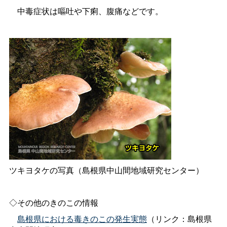
中毒症状は嘔吐や下痢、腹痛などです。
ツキヨタケの写真（島根県中山間地域研究センター）
◇その他のきのこの情報
島根県における毒きのこの発生実態
（リンク：島根県