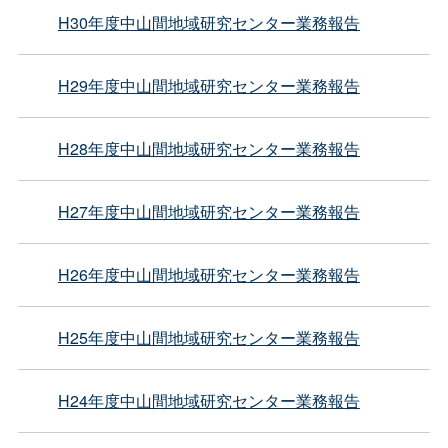
H30年度中山間地域研究センター業務報告
H29年度中山間地域研究センター業務報告
H28年度中山間地域研究センター業務報告
H27年度中山間地域研究センター業務報告
H26年度中山間地域研究センター業務報告
H25年度中山間地域研究センター業務報告
H24年度中山間地域研究センター業務報告