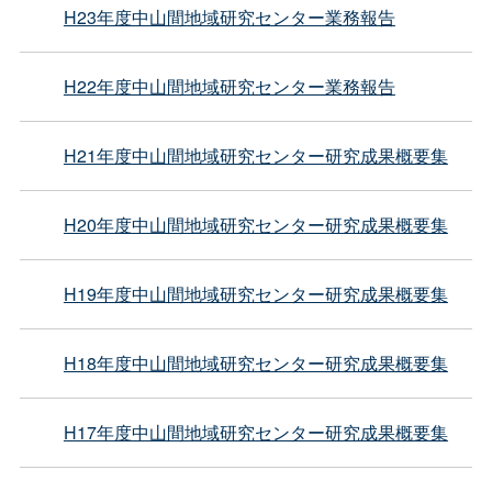
H23年度中山間地域研究センター業務報告
H22年度中山間地域研究センター業務報告
H21年度中山間地域研究センター研究成果概要集
H20年度中山間地域研究センター研究成果概要集
H19年度中山間地域研究センター研究成果概要集
H18年度中山間地域研究センター研究成果概要集
H17年度中山間地域研究センター研究成果概要集