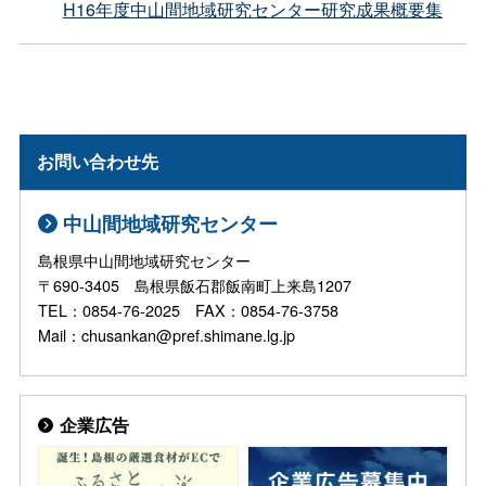
H16年度中山間地域研究センター研究成果概要集
お問い合わせ先
中山間地域研究センター
島根県中山間地域研究センター
〒690-3405 島根県飯石郡飯南町上来島1207
TEL：0854-76-2025 FAX：0854-76-3758
Mail：chusankan@pref.shimane.lg.jp
企業広告