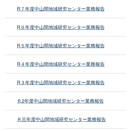
R７年度中山間地域研究センター業務報告
R６年度中山間地域研究センター業務報告
R５年度中山間地域研究センター業務報告
R４年度中山間地域研究センター業務報告
R３年度中山間地域研究センター業務報告
Ｒ2年度中山間地域研究センター業務報告
Ｒ元年度中山間地域研究センター業務報告