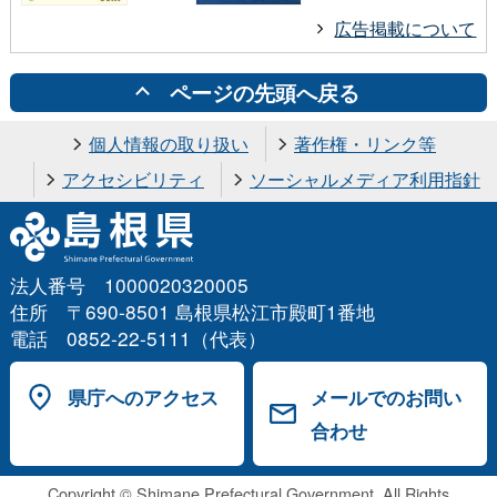
広告掲載について
ページの先頭へ戻る
個人情報の取り扱い
著作権・リンク等
アクセシビリティ
ソーシャルメディア利用指針
法人番号 1000020320005
住所 〒690-8501 島根県松江市殿町1番地
電話 0852-22-5111（代表）
県庁へのアクセス
メールでのお問い
合わせ
Copyright © Shimane Prefectural Government. All Rights