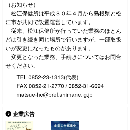
（お知らせ）
松江保健所は平成３０年４月から島根県と松
江市が共同で設置運営しています。
従来、松江保健所が行っていた業務のほとん
どは引き続き同じ場所で行いますが、一部取扱
いが変更になったものがあります。
変更となった業務、手続きについてはお問合
せください。
TEL 0852-23-1313(代表)
FAX 0852-21-2770 / 0852-31-6694
matsue-hc@pref.shimane.lg.jp
企業広告