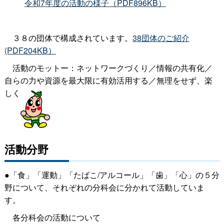
令和7年度の活動の様子（PDF896KB）
３８の団体で構成されています。
38団体のご紹介
(PDF204KB）
活動のモットー：ネットワークづくり／情報の共有化／
自らの力や資源を最大限に有効活用する／無理をせず、楽
しく
活動分野
●「食」「運動」「たばこ/アルコール」「歯」「心」の５分
野について、それぞれの分科会に分かれて活動していま
す。
各分科会の活動について