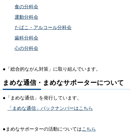
食の分科会
運動分科会
たばこ・アルコール分科会
歯科分科会
心の分科会
●「総合的ながん対策」に取り組んでいます。
まめな通信・まめなサポーターについて
●「まめな通信」を発行しています。
「まめな通信」バックナンバーはこちら
●
まめなサポーターの活動については
こちら