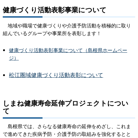
健康づくり活動表彰事業について
地域や職場で健康づくりや介護予防活動を積極的に取り
組んでいるグループや事業所を表彰します！
健康づくり活動表彰事業について（島根県ホームペー
ジ）
松江圏域健康づくり活動表彰について
しまね健康寿命延伸プロジェクトについ
て
島根県では、さらなる健康寿命の延伸をめざし、これま
で進めてきた疾病予防・介護予防の取組みを強化するとと