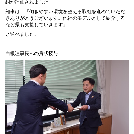
組が評価されました。
知事は、「働きやすい環境を整える取組を進めていただ
きありがとうございます。他社のモデルとして紹介する
など県も支援していきます」
と述べました。
白根理事長への賞状授与