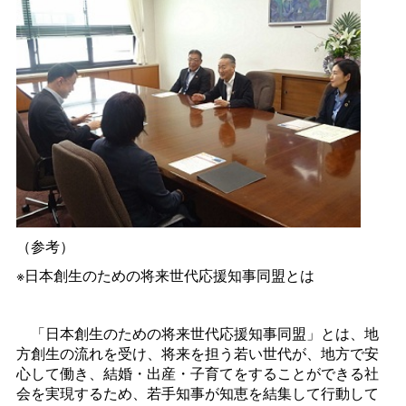
（参考）
※日本創生のための将来世代応援知事同盟とは
「日本創生のための将来世代応援知事同盟」とは、地
方創生の流れを受け、将来を担う若い世代が、地方で安
心して働き、結婚・出産・子育てをすることができる社
会を実現するため、若手知事が知恵を結集して行動して