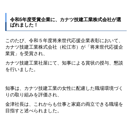
令和5年度受賞企業に、カナツ技建工業株式会社が選
ばれました！
このたび、令和５年度将来世代応援企業表彰において、
カナツ技建工業株式会社（松江市）が「将来世代応援企
業賞」を受賞され、
カナツ技建工業社屋にて、知事による賞状の授与、懇談
を行いました。
知事は、カナツ技建工業の女性に配慮した職場環境づく
りの取り組みを評価され、
金津社長は、これからも仕事と家庭の両立できる職場を
目指すと述べられました。