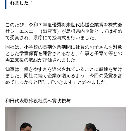
れました！
このたび、令和７年度優秀将来世代応援企業賞を株式会
社シーエスエー（出雲市）が島根県内企業としては初め
て受賞され、県庁にて授与式を行いました。
同社は、小学校の長期休業期間に社員のお子さんを対象
とした学童保育を運営されるなど、仕事と子育て等との
両立支援の取組が評価されました。
知事は「働きやすさを追求されていることに感銘を受け
ました。同社に続く企業が増えるよう、今回の受賞を含
めてしっかりとPRしていきます」と述べました。
和田代表取締役社長へ賞状授与