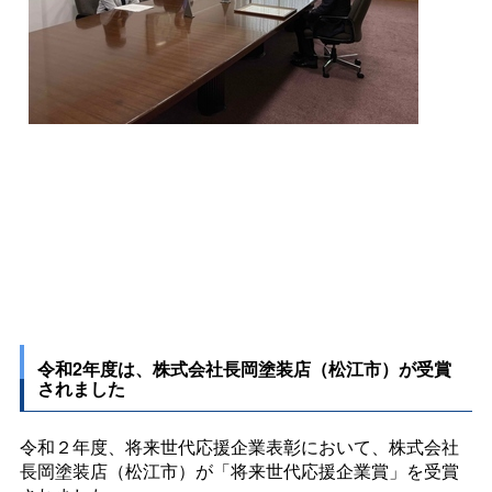
令和2年度は、株式会社長岡塗装店（松江市）が受賞
されました
令和２年度、将来世代応援企業表彰において、株式会社
長岡塗装店（松江市）
が「将来世代応援企業賞」を受賞