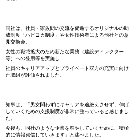
同社は、社員・家族間の交流を促進するオリジナルの助
成制度「ハピヨカ制度」や女性技術者による他社との意
見交換会、
女性の職域拡大のため新たな業務（建設ディレクター
等）への登用等を実施し、
社員のキャリアアップとプライベート双方の充実に向け
た取組が評価されました。
知事は、「男女問わずにキャリアを途絶えさせず、伸ば
していくための支援制度が非常に整っていると感じまし
た。
今後も、同社のような企業を増やしていくために、積極
的に情報発信していきます」と述べました。