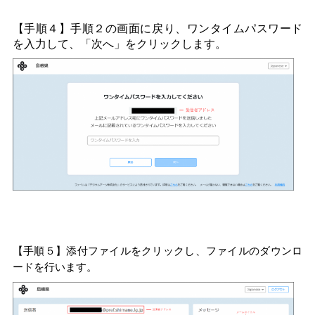
【手順４】手順２の画面に戻り、ワンタイムパスワード
を入力して、「次へ」をクリックします。
【手順５】添付ファイルをクリックし、ファイルのダウンロ
ードを行います。