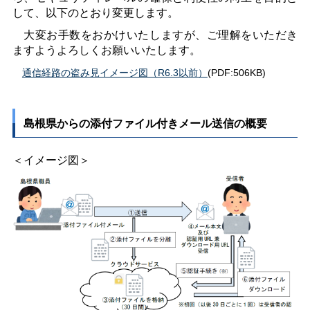
して、以下のとおり変更します。
大変お手数をおかけいたしますが、ご理解をいただき
ますようよろしくお願いいたします。
通信経路の盗み見イメージ図（R6.3以前）
(PDF:506KB)
島根県からの添付ファイル付きメール送信の概要
＜イメージ図＞