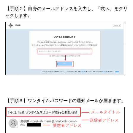
【手順２】自身のメールアドレスを入力し、「次へ」をクリ
ックします。
【手順３】ワンタイムパスワードの通知メールが届きます。