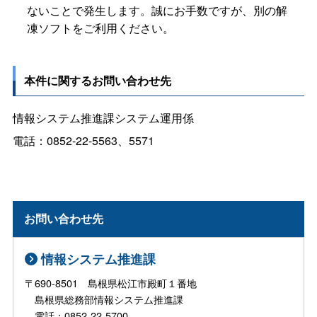
ないことで発生します。誠にお手数ですが、別の解
凍ソフトをご利用ください。
本件に関するお問い合わせ先
情報システム推進課システム運用係
電話：0852-22-5563、5571
お問い合わせ先
情報システム推進課
〒690-8501 島根県松江市殿町１番地
島根県総務部情報システム推進課
電話：0852-22-5700