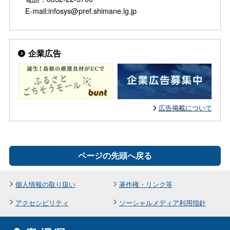
E-mail:infosys@pref.shimane.lg.jp
企業広告
広告掲載について
ページの先頭へ戻る
個人情報の取り扱い
著作権・リンク等
アクセシビリティ
ソーシャルメディア利用指針