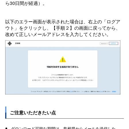
ら30日間が経過）。
以下のエラー画面が表示された場合は、右上の「ログア
ウト」をクリックし、【手順２】の画面に戻ってから、
改めて正しいメールアドレスを入力してください。
ご注意いただきたい点
ダウンロード可能な期間は、島根県からメールを送信した