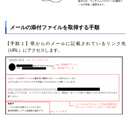
メールの添付ファイルを取得する手順
【手順１】県からのメールに記載されているリンク先
（URL）にアクセスします。