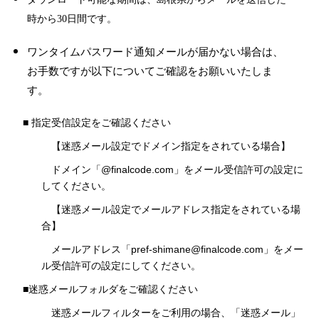
時から30日間です。
ワンタイムパスワード通知メールが届かない場合は、
お手数ですが以下についてご確認をお願いいたしま
す。
■
指定受信設定をご確認ください
【迷惑メール設定でドメイン指定をされている場合】
ドメイン「@finalcode.com」をメール受信許可の設定に
してください。
【迷惑メール設定でメールアドレス指定をされている場
合】
メールアドレス「pref-shimane@finalcode.com」をメー
ル受信許可の設定にしてください。
■迷惑メールフォルダをご確認ください
迷惑メールフィルターをご利用の場合、「迷惑メール」