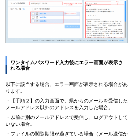
ワンタイムパスワード入力後にエラー画面が表示さ
れる場合
以下に該当する場合、エラー画面が表示される場合があ
ります。
・【手順２】の入力画面で、県からのメールを受信した
メールアドレス以外のアドレスを入力した場合。
・以前に別のメールアドレスで受信し、ログアウトして
いない場合。
・ファイルの閲覧期限が過ぎている場合（メール送信か