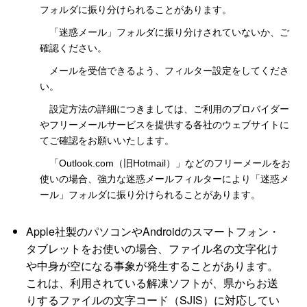
フォルダに振り分けられることがあります。
「迷惑メール」フォルダに振り分けされていないか、ご
確認ください。
メールを受信できるよう、フィルター設定をしてくださ
い。
設定方法の詳細につきましては、ご利用のプロバイダー
やフリーメールサービスを提供する各社のウェブサイトに
てご確認をお願いいたします。
「Outlook.com（旧Hotmail）」などのフリーメールをお
使いの場合、強力な迷惑メールフィルターにより「迷惑メ
ール」フォルダに振り分けられることがあります。
Apple社製のパソコンやAndroidのスマートフォン・
タブレットをお使いの場合、ファイル名の文字化け
や中身が空になる事象が発生することがあります。
これは、利用されている解凍ソフトが、県からお送
りするファイルの文字コード（SJIS）に対応してい