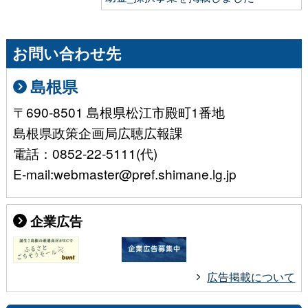
お問い合わせ先
島根県
〒690-8501 島根県松江市殿町1番地
島根県政策企画局広聴広報課
電話：0852-22-5111(代)
E-mail:webmaster@pref.shimane.lg.jp
企業広告
広告掲載について