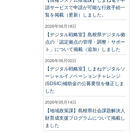
請サービスで申請が可能な行政手続一
覧を掲載（更新）しました。
2026年06月18日
【デジタル戦略室】島根県デジタル拠
点の「認定拠点の管理・調整・サポー
ト」について掲載（追加）しました
2026年06月02日
【デジタル戦略室】しまねデジタルソ
ーシャルイノベーションチャレンジ
(SDSIC)補助金の公募要領を修正しま
した
2026年05月14日
【地域政策課】島根県社会課題解決人
財育成支援プログラムについて掲載し
ました