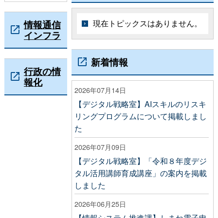
情報通信
現在トピックスはありません。
インフラ
新着情報
行政の情
報化
2026年07月14日
【デジタル戦略室】AIスキルのリスキ
リングプログラムについて掲載しまし
た
2026年07月09日
【デジタル戦略室】「令和８年度デジ
タル活用講師育成講座」の案内を掲載
しました
2026年06月25日
【情報システム推進課】しまね電子申