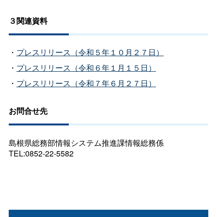
３関連資料
・
プレスリリース（令和５年１０月２７日）
・
プレスリリース（令和６年１月１５日）
・
プレスリリース（令和７年６月２７日）
お問合せ先
島根県総務部情報システム推進課情報総務係
TEL:0852-22-5582