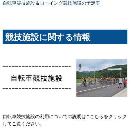
自転車競技施設＆ローイング競技施設の予定表
競技施設に関する情報
自転車競技施設の利用についての説明は↑こちらをクリック
してご覧ください。