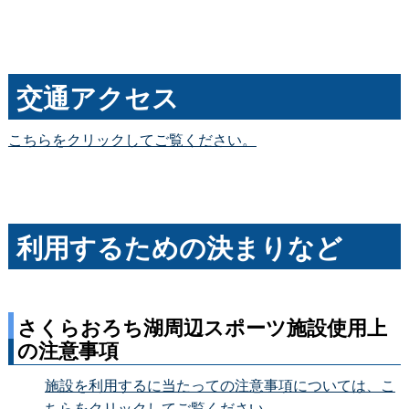
交通アクセス
こちらをクリックしてご覧ください。
利用するための決まりなど
さくらおろち湖周辺スポーツ施設使用上
の注意事項
施設を利用するに当たっての注意事項については、こ
ちらをクリックしてご覧ください。