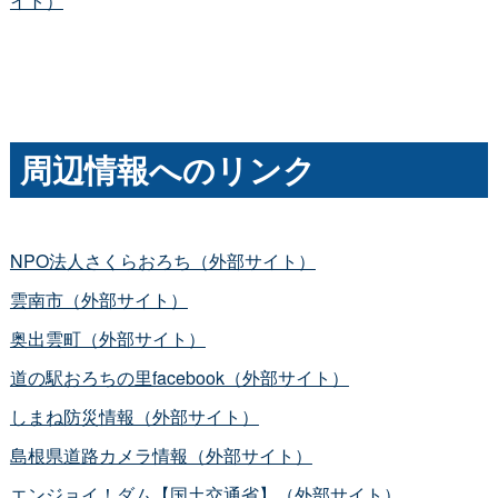
イト）
周辺情報へのリンク
NPO法人さくらおろち（外部サイト）
雲南市（外部サイト）
奥出雲町（外部サイト）
道の駅おろちの里facebook（外部サイト）
しまね防災情報（外部サイト）
島根県道路カメラ情報（外部サイト）
エンジョイ！ダム【国土交通省】（外部サイト）