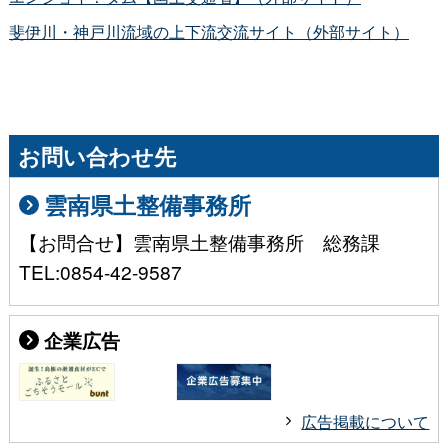
斐伊川・神戸川流域の上下流交流サイト（外部サイト）
お問い合わせ先
雲南県土整備事務所
【お問合せ】雲南県土整備事務所 総務課
TEL:0854-42-9587
企業広告
広告掲載について