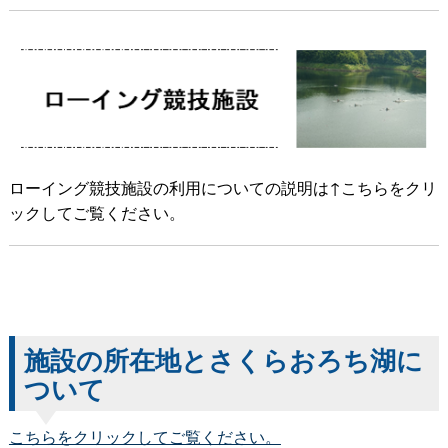
ローイング競技施設の利用についての説明は↑こちらをクリ
ックしてご覧ください。
施設の所在地とさくらおろち湖に
ついて
こちらをクリックしてご覧ください。