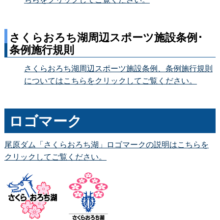
さくらおろち湖周辺スポーツ施設条例･
条例施行規則
さくらおろち湖周辺スポーツ施設条例、条例施行規則
についてはこちらをクリックしてご覧ください。
ロゴマーク
尾原ダム「さくらおろち湖」ロゴマークの説明はこちらを
クリックしてご覧ください。