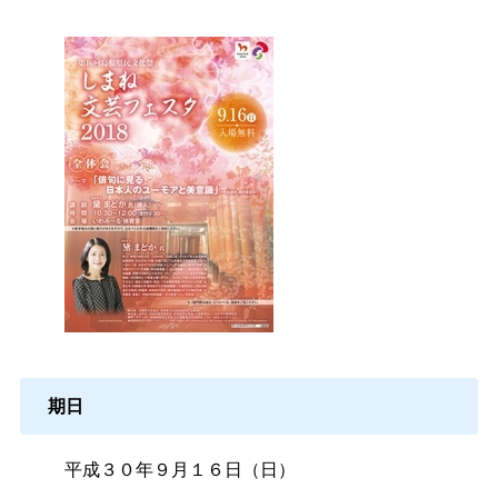
期日
平成３０年９月１６日（日）