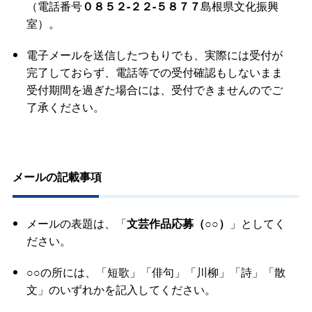
（電話番号
０８５２-２２-５８７７
島根県文化振興
室）。
電子メールを送信したつもりでも、実際には受付が
完了しておらず、電話等での受付確認もしないまま
受付期間を過ぎた場合には、受付できませんのでご
了承ください。
メールの記載事項
メールの表題は、「
文芸作品応募（○○）
」としてく
ださい。
○○の所には、「短歌」「俳句」「川柳」「詩」「散
文」のいずれかを記入してください。