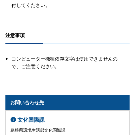
付してください。
注意事項
コンピューター機種依存文字は使用できませんの
で、ご注意ください。
お問い合わせ先
文化国際課
島根県環境生活部文化国際課