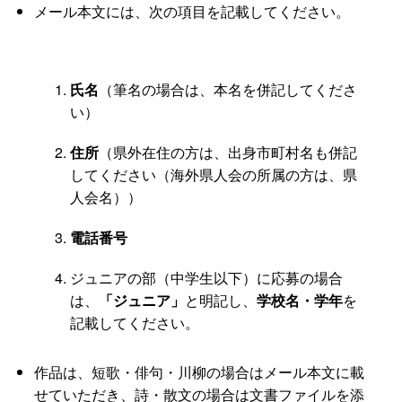
メール本文には、次の項目を記載してください。
氏名
（筆名の場合は、本名を併記してくださ
い）
住所
（県外在住の方は、出身市町村名も併記
してください（海外県人会の所属の方は、県
人会名））
電話番号
ジュニアの部（中学生以下）に応募の場合
は、
「ジュニア」
と明記し、
学校名・学年
を
記載してください。
作品は、短歌・俳句・川柳の場合はメール本文に載
せていただき、詩・散文の場合は文書ファイルを添