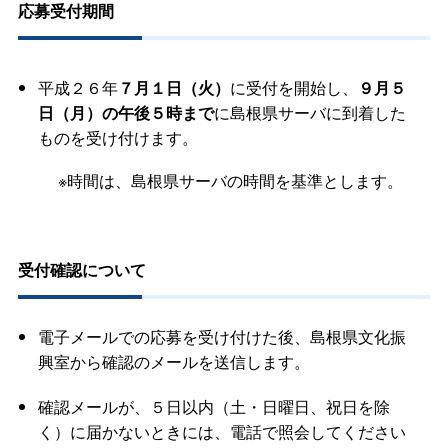
応募受付期間
平成２６年
７月１日（火）
に受付を開始し、
９月５
日（月）の午後５時まで
に島根県サーバに到着した
ものを受け付けます。
※時間は、島根県サーバの時間を基準とします。
受付確認について
電子メールでの応募を受け付けた後、島根県文化振
興室から確認のメールを送信します。
確認メールが、５日以内（土・日曜日、祝日を除
く）に届かないときには、電話で照会してください