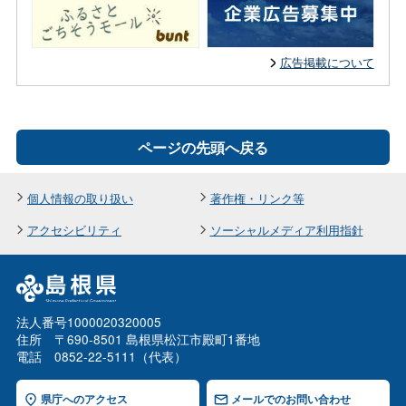
広告掲載について
ページの先頭へ戻る
個人情報の取り扱い
著作権・リンク等
アクセシビリティ
ソーシャルメディア利用指針
法人番号1000020320005
住所 〒690-8501 島根県松江市殿町1番地
電話 0852-22-5111（代表）
県庁へのアクセス
メールでのお問い合わせ