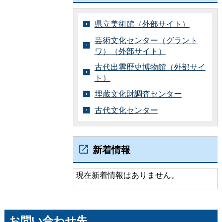
県立美術館（外部サイト）
芸術文化センター（グラント
ワ）（外部サイト）
古代出雲歴史博物館（外部サイ
ト）
埋蔵文化財調査センター
古代文化センター
新着情報
現在新着情報はありません。
お問い合わせ先