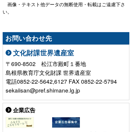
画像・テキスト他データの無断使用・転載はご遠慮下さ
い。
お問い合わせ先
文化財課世界遺産室
〒690-8502 松江市殿町１番地
島根県教育庁文化財課 世界遺産室
電話0852-22-5642,6127 FAX 0852-22-5794
sekaiisan@pref.shimane.lg.jp
企業広告