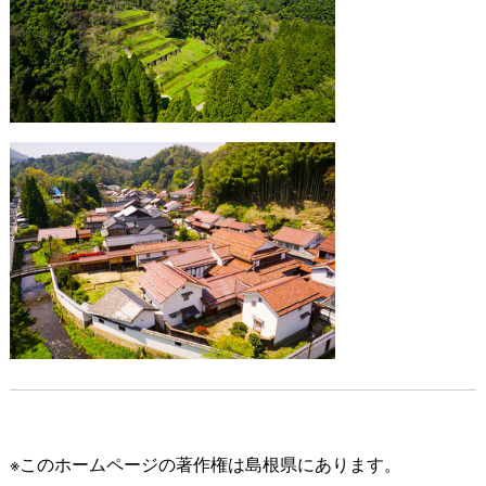
※このホームページの著作権は島根県にあります。