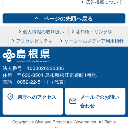
広告掲載について
ページの先頭へ戻る
個人情報の取り扱い
著作権・リンク等
アクセシビリティ
ソーシャルメディア利用指針
法人番号 1000020320005
住所 〒690-8501 島根県松江市殿町1番地
電話 0852-22-5111（代表）
県庁へのアクセス
メールでのお問い
合わせ
Copyright © Shimane Prefectural Government. All Rights