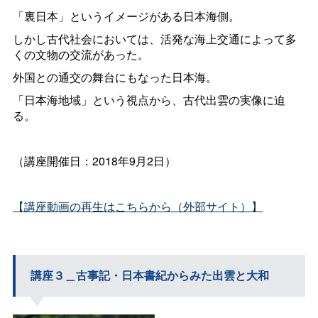
「裏日本」というイメージがある日本海側。
しかし古代社会においては、活発な海上交通によって多
くの文物の交流があった。
外国との通交の舞台にもなった日本海。
「日本海地域」という視点から、古代出雲の実像に迫
る。
（講座開催日：2018年9月2日）
【講座動画の再生はこちらから（外部サイト）】
講座３＿古事記・日本書紀からみた出雲と大和