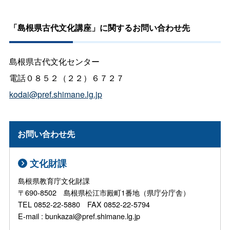
「島根県古代文化講座」に関するお問い合わせ先
島根県古代文化センター
電話０８５２（２２）６７２７
kodai@pref.shimane.lg.jp
お問い合わせ先
文化財課
島根県教育庁文化財課
〒690-8502 島根県松江市殿町1番地（県庁分庁舎）
TEL 0852-22-5880 FAX 0852-22-5794
E-mail : bunkazai@pref.shimane.lg.jp