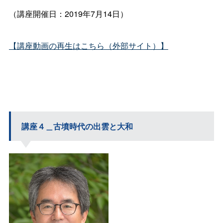
（講座開催日：2019年7月14日）
【講座動画の再生はこちら（外部サイト）】
講座４＿古墳時代の出雲と大和