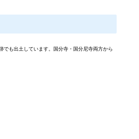
寺跡でも出土しています。国分寺・国分尼寺両方から