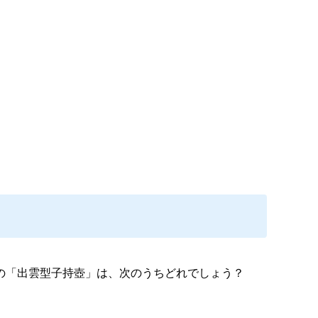
の「出雲型子持壺」は、次のうちどれでしょう？