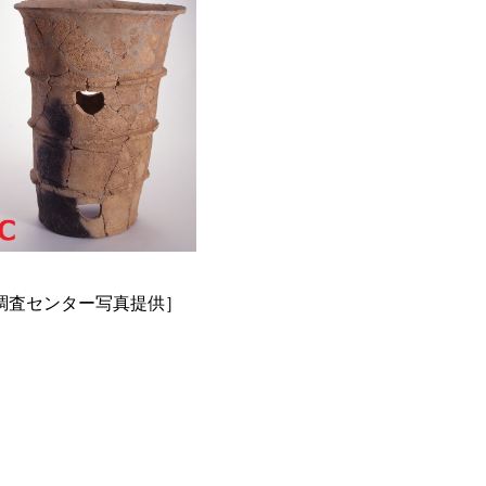
調査センター写真提供］