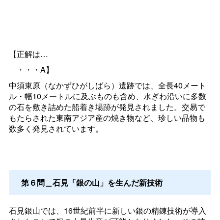
【正解は…
・・・A】
中須東原（なかずひがしばら）遺跡では、全長40メート
ル・幅10メートルに及ぶものも含め、水ぎわ沿いに多数
の石を敷き詰めた船着き場跡が発見されました。交易で
もたらされた東南アジア産の焼き物など、珍しい品物も
数多く発見されています。
第６問＿石見「銀の山」を生んだ新技術
石見銀山では、16世紀前半に新しい銀の精錬技術が導入