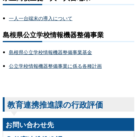
一人一台端末の導入について
島根県公立学校情報機器整備事業
島根県公立学校情報機器整備事業基金
公立学校情報機器整備事業に係る各種計画
教育連携推進課の行政評価
お問い合わせ先