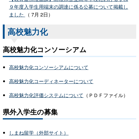
９年度入学生用端末の調達に係る公募について掲載し
ました
（ 7月 2日）
高校魅力化
高校魅力化コンソーシアム
高校魅力化コンソーシアムについて
高校魅力化コーディネーターについて
高校魅力化評価システムについて
（ＰＤＦファイル）
県外入学生の募集
しまね留学（外部サイト）