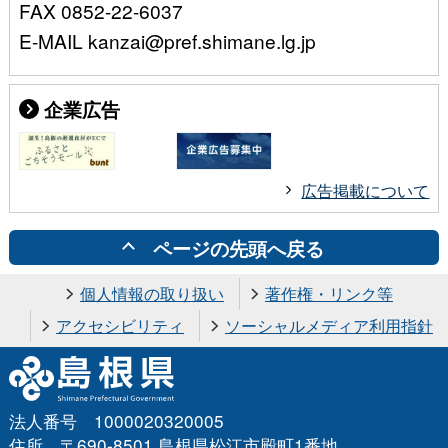
FAX 0852-22-6037
E-MAIL kanzai@pref.shimane.lg.jp
企業広告
広告掲載について
ページの先頭へ戻る
個人情報の取り扱い
著作権・リンク等
アクセシビリティ
ソーシャルメディア利用指針
法人番号 1000020320005
住所 〒690-8501 島根県松江市殿町1番地