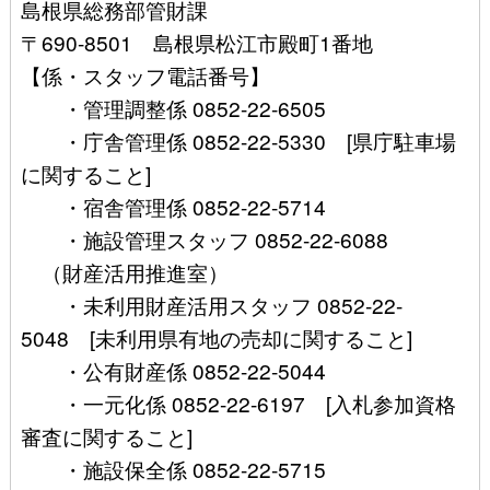
島根県総務部管財課
〒690-8501 島根県松江市殿町1番地
【係・スタッフ電話番号】
・管理調整係 0852-22-6505
・庁舎管理係 0852-22-5330 [県庁駐車場
に関すること]
・宿舎管理係 0852-22-5714
・施設管理スタッフ 0852-22-6088
（財産活用推進室）
・未利用財産活用スタッフ 0852-22-
5048 [未利用県有地の売却に関すること]
・公有財産係 0852-22-5044
・一元化係 0852-22-6197 [入札参加資格
審査に関すること]
・施設保全係 0852-22-5715