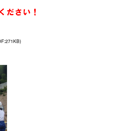
DF:271KB)