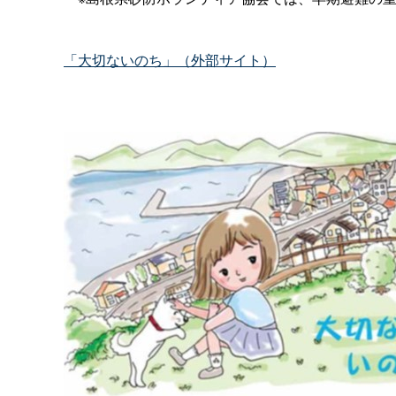
「大切ないのち」（外部サイト）