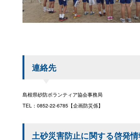
連絡先
島根県砂防ボランティア協会事務局
TEL：0852-22-6785【企画防災係】
土砂災害防止に関する啓発情