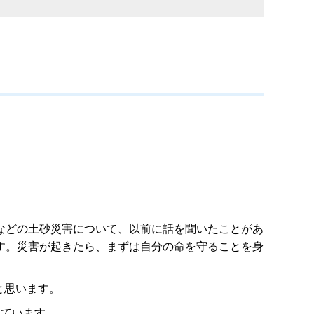
などの土砂災害について、以前に話を聞いたことがあ
す。災害が起きたら、まずは自分の命を守ることを身
と思います。
しています。