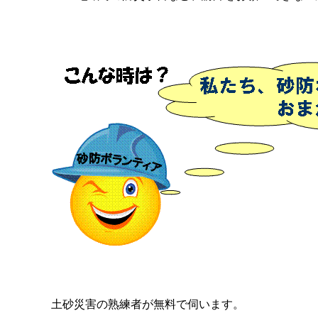
土砂災害の熟練者が無料で伺います。