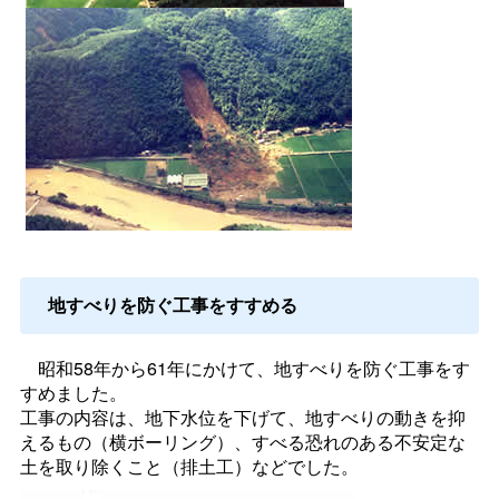
地すべりを防ぐ工事をすすめる
昭和58年から61年にかけて、地すべりを防ぐ工事をす
すめました。
工事の内容は、地下水位を下げて、地すべりの動きを抑
えるもの（横ボーリング）、すべる恐れのある不安定な
土を取り除くこと（排土工）などでした。