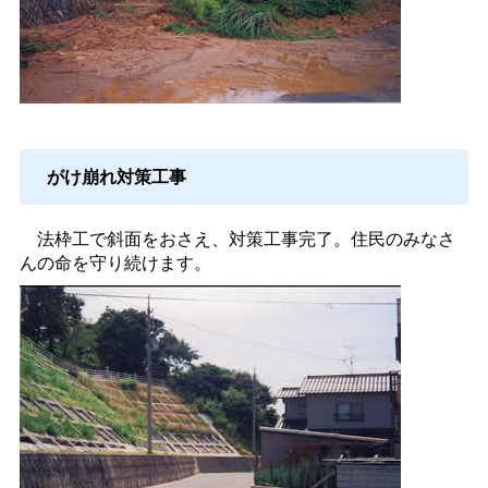
がけ崩れ対策工事
法枠工で斜面をおさえ、対策工事完了。住民のみなさ
んの命を守り続けます。