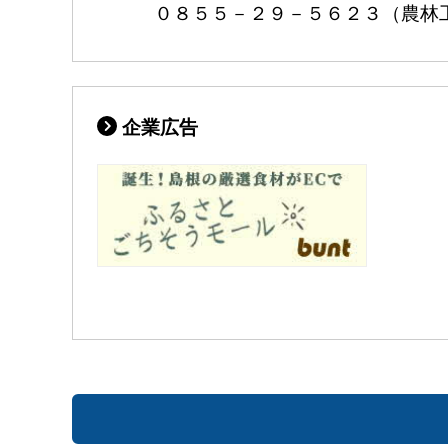
０８５５－２９－５６２３（農林
企業広告