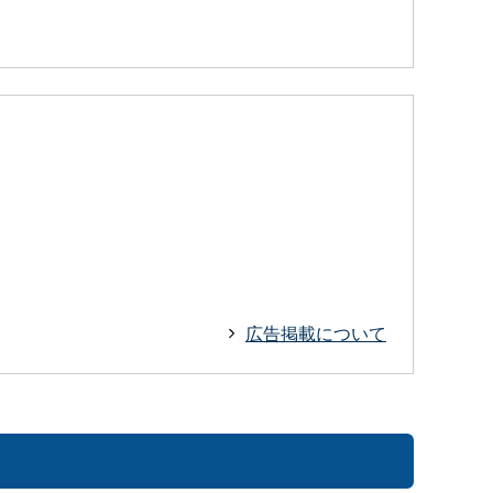
広告掲載について