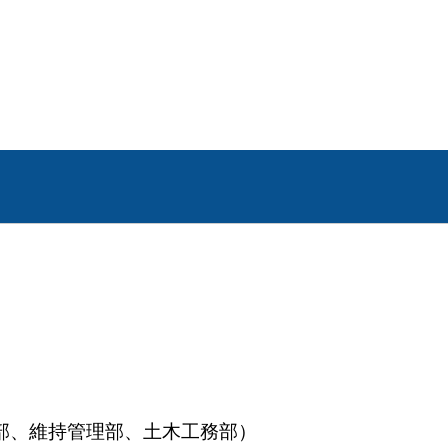
部、維持管理部、土木工務部）