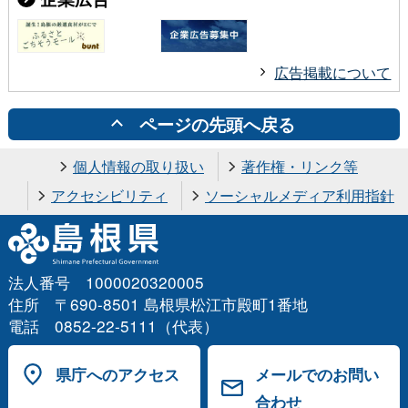
広告掲載について
ページの先頭へ戻る
個人情報の取り扱い
著作権・リンク等
アクセシビリティ
ソーシャルメディア利用指針
法人番号 1000020320005
住所 〒690-8501 島根県松江市殿町1番地
電話 0852-22-5111（代表）
県庁へのアクセス
メールでのお問い
合わせ