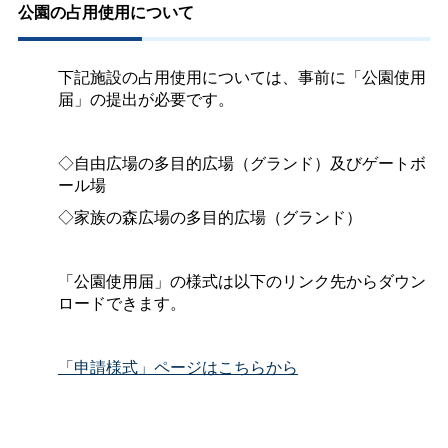
公園の占用使用について
下記施設の占用使用については、事前に「公園使用
届」の提出が必要です。
◇自由広場の多目的広場（グランド）及びゲートボ
ール場
◇家族の森広場の多目的広場（グランド）
「公園使用届」の様式は以下のリンク先からダウン
ロードできます。
「申請様式」ページはこちらから