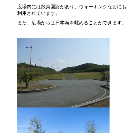
広場内には散策園路があり、ウォーキングなどにも
利用されています。
また、広場からは日本海を眺めることができます。