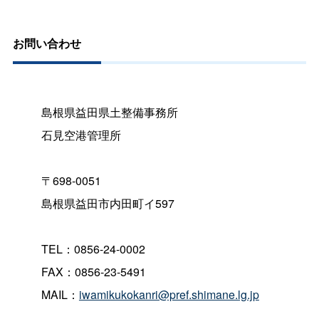
お問い合わせ
島根県益田県土整備事務所
石見空港管理所
〒698-0051
島根県益田市内田町イ597
TEL：0856-24-0002
FAX：0856-23-5491
MAIL：
iwamikukokanri@pref.shimane.lg.jp