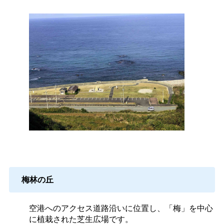
梅林の丘
空港へのアクセス道路沿いに位置し、「梅」を中心
に植栽された芝生広場です。