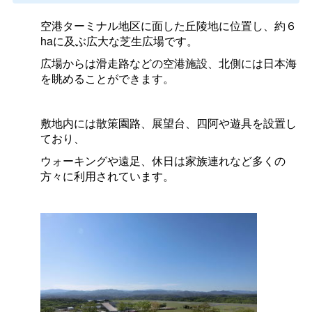
空港ターミナル地区に面した丘陵地に位置し、約６
haに及ぶ広大な芝生広場です。
広場からは滑走路などの空港施設、北側には日本海
を眺めることができます。
敷地内には散策園路、展望台、四阿や遊具を設置し
ており、
ウォーキングや遠足、休日は家族連れなど多くの
方々に利用されています。