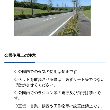
公園使用上の注意
◇公園内での火気の使用は禁止です。
◇ペットを散歩させる際は、必ずリード等でつない
で散歩させてください。
◇公園内でのラジコン等の走行及び飛行は禁止で
す。
◇宣伝、営業、勧誘や工作物等の設置は禁止です。