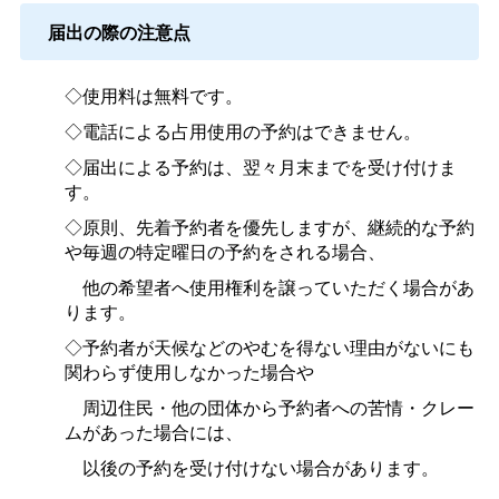
届出の際の注意点
◇使用料は無料です。
◇電話による占用使用の予約はできません。
◇届出による予約は、翌々月末までを受け付けま
す。
◇原則、先着予約者を優先しますが、継続的な予約
や毎週の特定曜日の予約をされる場合、
他の希望者へ使用権利を譲っていただく場合があ
ります。
◇予約者が天候などのやむを得ない理由がないにも
関わらず使用しなかった場合や
周辺住民・他の団体から予約者への苦情・クレー
ムがあった場合には、
以後の予約を受け付けない場合があります。