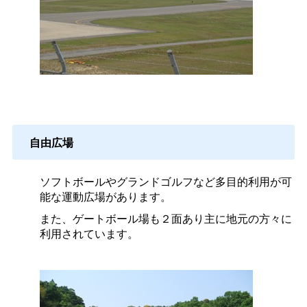
自由広場
ソフトボールやグランドゴルフなど多目的利用が可
能な運動広場があります。
また、ゲートボール場も２面あり主に地元の方々に
利用されています。