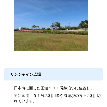
サンシャイン広場
日本海に面した国道１９１号線沿いに位置し、
主に国道１９１号の利用者や海遊びの方々に利用さ
れています。