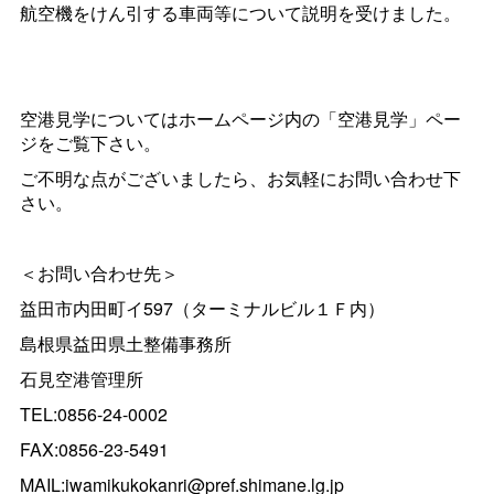
航空機をけん引する車両等について説明を受けました。
空港見学についてはホームページ内の「空港見学」ペー
ジをご覧下さい。
ご不明な点がございましたら、お気軽にお問い合わせ下
さい。
＜お問い合わせ先＞
益田市内田町イ597（ターミナルビル１Ｆ内）
島根県益田県土整備事務所
石見空港管理所
TEL:0856-24-0002
FAX:0856-23-5491
MAIL:iwamikukokanri@pref.shimane.lg.jp