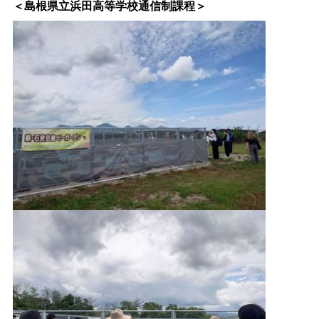
＜島根県立浜田高等学校通信制課程＞