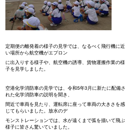
定期便の離発着の様子の見学では、なるべく飛行機に近
い場所から航空機がエプロン
に出入りする様子や、航空機の誘導、貨物運搬作業の様
子を見学しました。
空港化学消防車の見学では、令和5年3月に新たに配備さ
れた化学消防車の説明を聞き、
間近で車両を見たり、運転席に座って車両の大きさを感
じてもらいました。放水のデ
モンストレーションでは、水が遠くまで弧を描いて飛ぶ
様子に皆さん驚いていました。