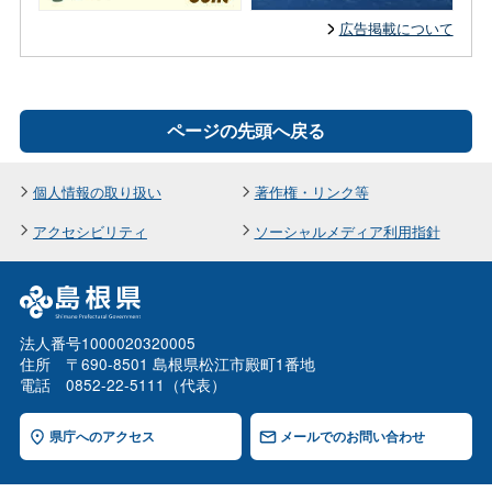
広告掲載について
ページの先頭へ戻る
個人情報の取り扱い
著作権・リンク等
アクセシビリティ
ソーシャルメディア利用指針
法人番号1000020320005
住所 〒690-8501 島根県松江市殿町1番地
電話 0852-22-5111（代表）
県庁へのアクセス
メールでのお問い合わせ