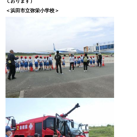
ております）
＜浜田市立弥栄小学校＞