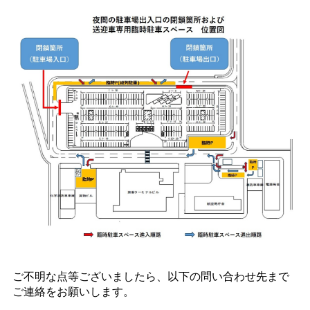
ご不明な点等ございましたら、以下の問い合わせ先まで
ご連絡をお願いします。