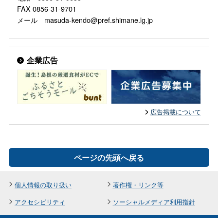
FAX 0856-31-9701
メール masuda-kendo@pref.shimane.lg.jp
企業広告
広告掲載について
ページの先頭へ戻る
個人情報の取り扱い
著作権・リンク等
アクセシビリティ
ソーシャルメディア利用指針