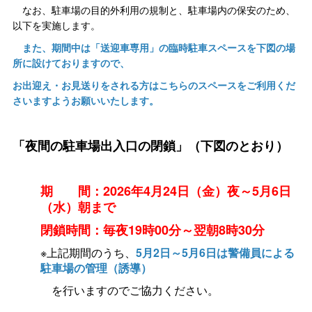
なお、駐車場の目的外利用の規制と、駐車場内の保安のため、
以下を実施します。
また、期間中は「送迎車専用」の臨時駐車スペースを下図の場
所に設けておりますので、
お出迎え・お見送りをされる方はこちらのスペースをご利用くだ
さいますようお願いいたします。
「夜間の駐車場出入口の閉鎖」（下図のとおり）
期
間：2026年4月24日（金）夜～5月6日
（水）朝まで
閉鎖時間：毎夜19時00分～翌朝8時30分
※上記期間のうち、
5月2日～5月6日は警備員による
駐車場の管理（誘導）
を行いますのでご協力ください。