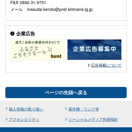
FAX 0856-31-9701
メール masuda-kendo@pref.shimane.lg.jp
企業広告
広告掲載について
ページの先頭へ戻る
個人情報の取り扱い
著作権・リンク等
アクセシビリティ
ソーシャルメディア利用指針