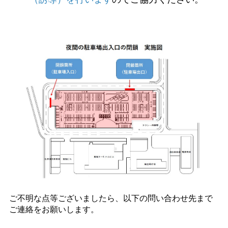
ご不明な点等ございましたら、以下の問い合わせ先まで
ご連絡をお願いします。