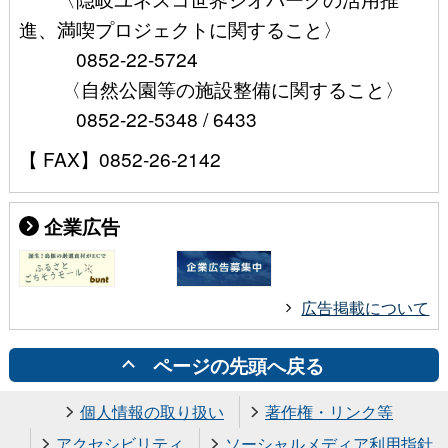
進、満喫プロジェクトに関すること〉
0852-22-5724
〈自然公園等の施設整備に関すること〉
0852-22-5348 / 6433
【 FAX】0852-26-2142
企業広告
広告掲載について
ページの先頭へ戻る
個人情報の取り扱い
著作権・リンク等
アクセシビリティ
ソーシャルメディア利用指針