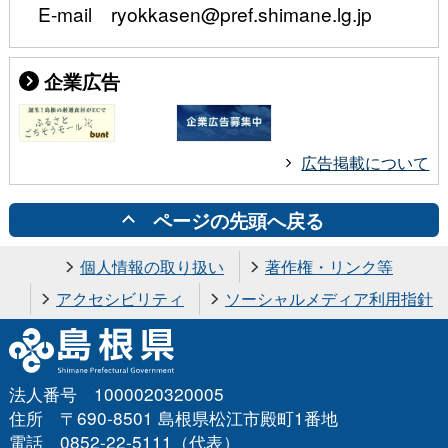
E-mail ryokkasen@pref.shimane.lg.jp
企業広告
広告掲載について
ページの先頭へ戻る
個人情報の取り扱い
著作権・リンク等
アクセシビリティ
ソーシャルメディア利用指針
法人番号 1000020320005
住所 〒690-8501 島根県松江市殿町1番地
電話 0852-22-5111（代表）