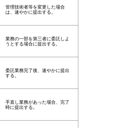
管理技術者等を変更した場合
は、速やかに提出する。
業務の一部を第三者に委託しよ
うとする場合に提出する。
委託業務完了後、速やかに提出
する。
手直し業務があった場合、完了
時に提出する。