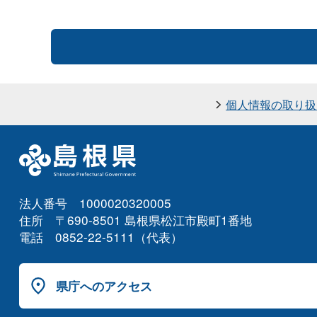
個人情報の取り扱
法人番号 1000020320005
住所 〒690-8501 島根県松江市殿町1番地
電話 0852-22-5111（代表）
県庁へのアクセス