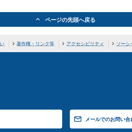
ページの先頭へ戻る
い
著作権・リンク等
アクセシビリティ
ソーシ
メールでのお問い合