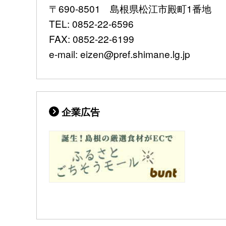
〒690-8501 島根県松江市殿町1番地
TEL: 0852-22-6596
FAX: 0852-22-6199
e-mail: eizen@pref.shimane.lg.jp
企業広告