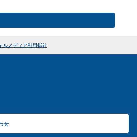
ャルメディア利用指針
わせ