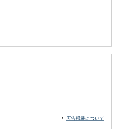
広告掲載について