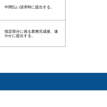
中間払い請求時に提出する。
指定部分に係る業務完成後、速
やかに提出する。