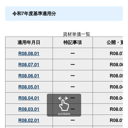
令和7年度基準適用分
資材単価一覧
適用年月日
特記事項
公開・更
R08.08.01
ー
R08.07.
R08.07.01
ー
R08.06.
R08.06.01
ー
R08.05.
R08.05.01
ー
R08.04.
R08.04.01
ー
R08.04.
R08.03.01
ー
R08.03.
scrollable
R08.02.01
ー
R08.01.