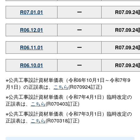
R07.01.01
ー
R07.09.2
R06.12.01
ー
R07.09.2
R06.11.01
ー
R07.09.2
R06.10.01
ー
R07.09.2
※公共工事設計資材単価表（令和6年10月1日～令和7年9
月1日）の正誤表は、
こちら
(R070924訂正)
※公共工事設計資材単価表（令和7年4月1日）臨時改定の
正誤表は、
こちら
(R070403訂正)
※公共工事設計資材単価表（令和7年3月1日）臨時改定の
正誤表は、
こちら
(R070318訂正)