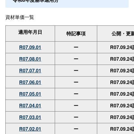
資材単価一
覧
適用年月日
特記事項
公開・更
R07.09.01
ー
R07.09.2
R07.08.01
ー
R07.09.2
R07.07.01
ー
R07.09.2
R07.06.01
ー
R07.09.2
R07.05.01
ー
R07.09.2
R07.04.01
ー
R07.09.2
R07.03.01
ー
R07.09.2
R07.02.01
ー
R07.09.2