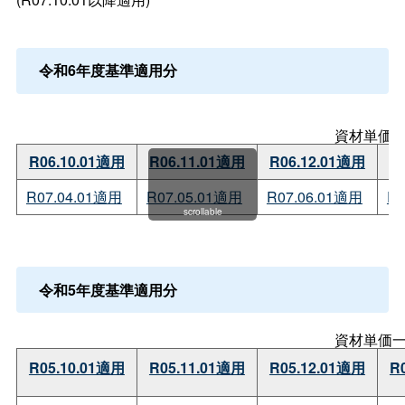
令和6年度基準適用分
資材単価
R06.10.01適用
R06.11.01適用
R06.12.01適用
R
R07.04.01適用
R07.05.01適用
R07.06.01適用
R0
scrollable
令和5年度基準適用分
資材単価
R05.10.01適用
R05.11.01適用
R05.12.01適用
R