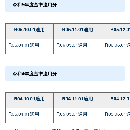
令和5年度基準適用分
R05.10.01適用
R05.11.01適用
R05.12.
R06.04.01適用
R06.05.01適用
R06.06.01
令和4年度基準適用分
R04.10.01適用
R04.11.01適用
R04.12.
R05.04.01適用
R05.05.01適用
R05.06.01