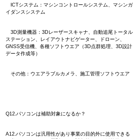
ICTシステム：マシンコントロールシステム、マシンガ
イダンスシステム
3D測量機器：3Dレーザースキャナ、自動追尾トータル
ステーション、レイアウトナビゲーター、ドローン、
GNSS受信機、各種ソフトウエア（3D点群処理、3D設計
データ作成等）
その他：ウエアラブルカメラ、施工管理ソフトウエア
Q12.パソコンは補助対象になるか？
A12.パソコンは汎用性があり事業の目的外に使用できる