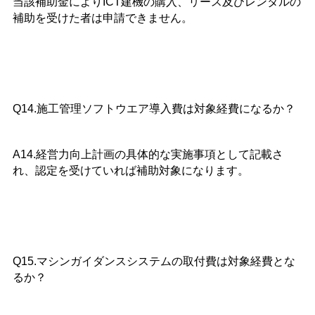
当該補助金によりICT建機の購入、リース及びレンタルの
補助を受けた者は申請できません。
Q14.施工管理ソフトウエア導入費は対象経費になるか？
A14.経営力向上計画の具体的な実施事項として記載さ
れ、認定を受けていれば補助対象になります。
Q15.マシンガイダンスシステムの取付費は対象経費とな
るか？