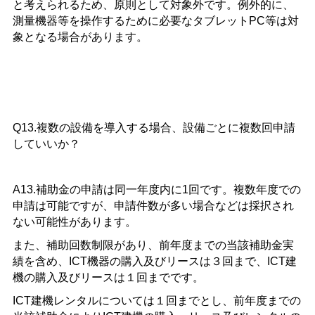
と考えられるため、原則として対象外です。例外的に、
測量機器等を操作するために必要なタブレットPC等は対
象となる場合があります。
Q13.複数の設備を導入する場合、設備ごとに複数回申請
していいか？
A13.補助金の申請は同一年度内に1回です。複数年度での
申請は可能ですが、申請件数が多い場合などは採択され
ない可能性があります。
また、補助回数制限があり、前年度までの当該補助金実
績を含め、ICT機器の購入及びリースは３回まで、ICT建
機の購入及びリースは１回までです。
ICT建機レンタルについては１回までとし、前年度までの