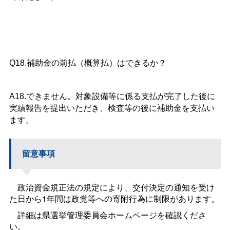
Q18.補助金の前払（概算払）はできるか？
A18.できません。対象設備等に係る支払が完了した後に
実績報告を提出いただき、検査等の後に補助金を支払い
ます。
留意事項
政治資金規正法の規定により、交付決定の通知を受け
た日から1年間は政党等への寄附行為に制限があります。
詳細は県選挙管理委員会ホームページを確認くださ
い。