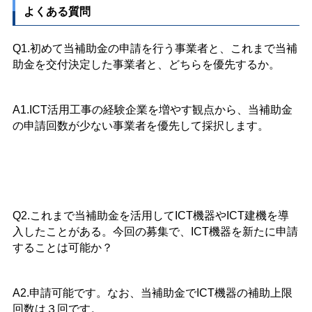
よくある質問
Q1.初めて当補助金の申請を行う事業者と、これまで当補
助金を交付決定した事業者と、どちらを優先するか。
A1.ICT活用工事の経験企業を増やす観点から、当補助金
の申請回数が少ない事業者を優先して採択します。
Q2.これまで当補助金を活用してICT機器やICT建機を導
入したことがある。今回の募集で、ICT機器を新たに申請
することは可能か？
A2.申請可能です。なお、当補助金でICT機器の補助上限
回数は３回です。