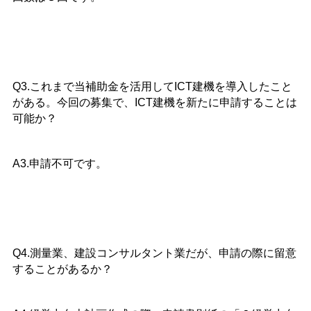
Q3.これまで当補助金を活用してICT建機を導入したこと
がある。今回の募集で、ICT建機を新たに申請することは
可能か？
A3.申請不可です。
Q4.測量業、建設コンサルタント業だが、申請の際に留意
することがあるか？