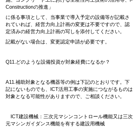
Constructionの推進」
に係る事項として、当事業で導入予定の設備等が記載さ
れていれば、経営力向上計画の変更は不要ですので、認
定済みの経営力向上計画の写しを添付してください。
記載がない場合は、変更認定申請が必要です。
Q11.どのような設備投資が対象経費になるか？
A11.補助対象となる機器等の例は下記のとおりです。下
記にないものでも、ICT活用工事の実施につながるものは
対象となる可能性がありますので、ご相談ください。
ICT建設機械：三次元マシンコントロール機能又は三次
元マシンガイダンス機能を有する建設用機械