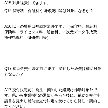
A15.対象経費にできます。
Q16.保守料、保証料や研修費用等は対象になるか？
A16.以下の費用は補助対象外です。（保守料、保証料、
保険料、ライセンス料、通信料、３次元データ作成費、
操作指導料、研修費用等）
Q17.補助金交付決定前に発注・契約した経費は補助対象
となるか？
A17.交付決定前に発注・契約した経費は補助対象外で
す。県から事業採択の通知があった後に、補助金交付申
請書を提出し補助金交付決定を受けてから発注・契約し
てください。