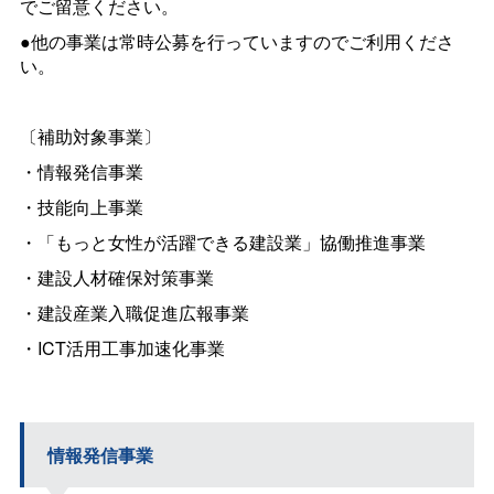
でご留意ください。
●他の事業は常時公募を行っていますのでご利用くださ
い。
〔補助対象事業〕
・情報発信事業
・技能向上事業
・「もっと女性が活躍できる建設業」協働推進事業
・建設人材確保対策事業
・建設産業入職促進広報事業
・ICT活用工事加速化事業
情報発信事業