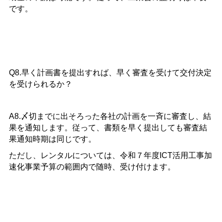
です。
Q8.早く計画書を提出すれば、早く審査を受けて交付決定
を受けられるか？
A8.〆切までに出そろった各社の計画を一斉に審査し、結
果を通知します。従って、書類を早く提出しても審査結
果通知時期は同じです。
ただし、レンタルについては、令和７年度ICT活用工事加
速化事業予算の範囲内で随時、受け付けます。