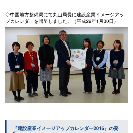
◇中国地方整備局にて丸山局長に建設産業イメージアッ
プカレンダーを贈呈しました。（平成29年1月30日）
『建設産業イメージアップカレンダー2016』の発