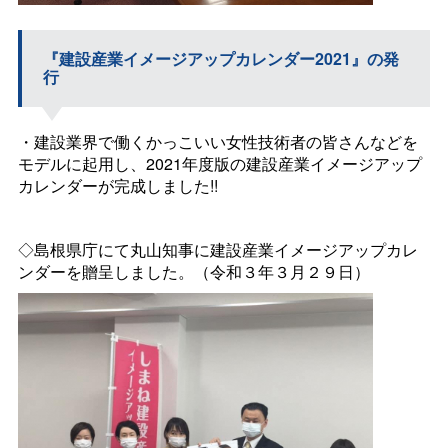
『建設産業イメージアップカレンダー2021』の発
行
・建設業界で働くかっこいい女性技術者の皆さんなどを
モデルに起用し、2021年度版の建設産業イメージアップ
カレンダーが完成しました!!
◇島根県庁にて丸山知事に建設産業イメージアップカレ
ンダーを贈呈しました。（令和３年３月２９日）