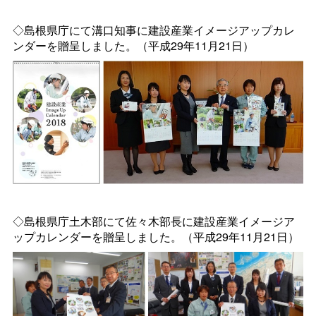
◇島根県庁にて溝口知事に建設産業イメージアップカレ
ンダーを贈呈しました。（平成29年11月21日）
◇島根県庁土木部にて佐々木部長に建設産業イメージア
ップカレンダーを贈呈しました。（平成29年11月21日）