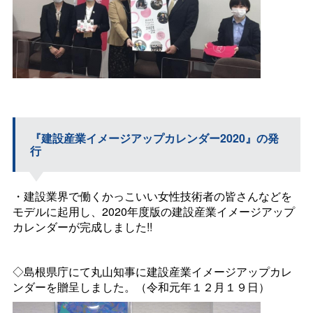
『建設産業イメージアップカレンダー2020』の発
行
・建設業界で働くかっこいい女性技術者の皆さんなどを
モデルに起用し、2020年度版の建設産業イメージアップ
カレンダーが完成しました!!
◇島根県庁にて丸山知事に建設産業イメージアップカレ
ンダーを贈呈しました。（令和元年１２月１９日）