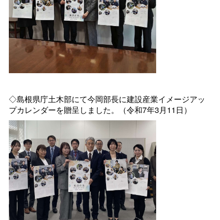
◇島根県庁土木部にて今岡部長に建設産業イメージアッ
プカレンダーを贈呈しました。（令和7年3月11日）