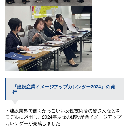
『建設産業イメージアップカレンダー2024』の発
行
・建設業界で働くかっこいい女性技術者の皆さんなどを
モデルに起用し、2024年度版の建設産業イメージアップ
カレンダーが完成しました!!