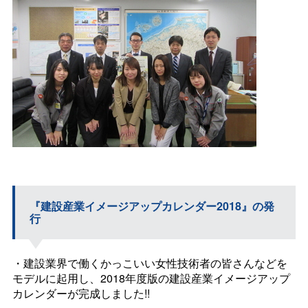
『建設産業イメージアップカレンダー2018』の発
行
・建設業界で働くかっこいい女性技術者の皆さんなどを
モデルに起用し、2018年度版の建設産業イメージアップ
カレンダーが完成しました!!