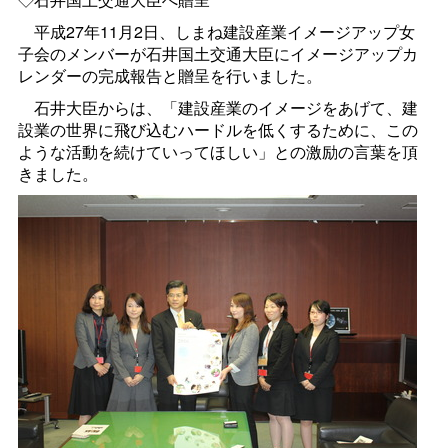
平成27年11月2日、しまね建設産業イメージアップ女
子会のメンバーが石井国土交通大臣にイメージアップカ
レンダーの完成報告と贈呈を行いました。
石井大臣からは、「建設産業のイメージをあげて、建
設業の世界に飛び込むハードルを低くするために、この
ような活動を続けていってほしい」との激励の言葉を頂
きました。