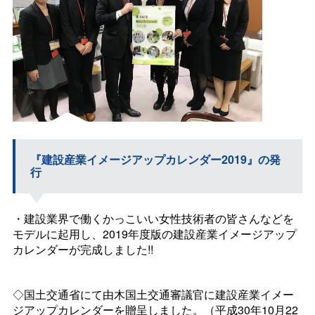
『建設産業イメージアップカレンダー2019』の発
行
・建設業界で働くかっこいい女性技術者の皆さんなどを
モデルに起用し、2019年度版の建設産業イメージアップ
カレンダーが完成しました!!
◇国土交通省にて由木国土交通審議官に建設産業イメー
ジアップカレンダーを贈呈しました。（平成30年10月22