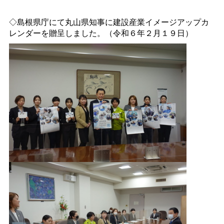
◇島根県庁にて丸山県知事に建設産業イメージアップカ
レンダーを贈呈しました。（令和６年２月１９日）