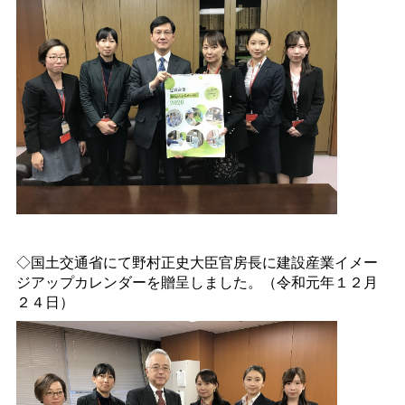
◇国土交通省にて野村正史大臣官房長に建設産業イメー
ジアップカレンダーを贈呈しました。（令和元年１２月
２４日）