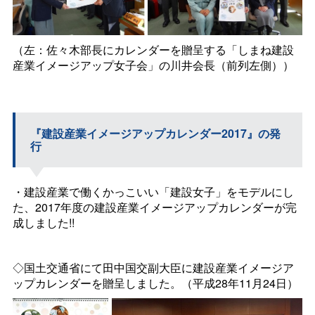
（左：佐々木部長にカレンダーを贈呈する「しまね建設
産業イメージアップ女子会」の川井会長（前列左側））
『建設産業イメージアップカレンダー2017』の発
行
・建設産業で働くかっこいい「建設女子」をモデルにし
た、2017年度の建設産業イメージアップカレンダーが完
成しました!!
◇国土交通省にて田中国交副大臣に建設産業イメージア
ップカレンダーを贈呈しました。（平成28年11月24日）