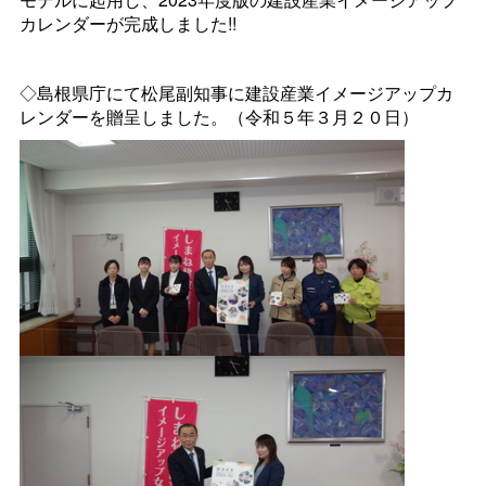
カレンダーが完成しました!!
◇島根県庁にて松尾副知事に建設産業イメージアップカ
レンダーを贈呈しました。（令和５年３月２０日）