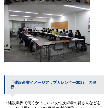
『建設産業イメージアップカレンダー2023』の発
行
・建設業界で働くかっこいい女性技術者の皆さんなどを
モデルに起用し、2023年度版の建設産業イメージアップ