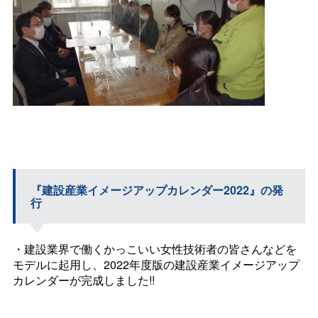
『建設産業イメージアップカレンダー2022』の発
行
・建設業界で働くかっこいい女性技術者の皆さんなどを
モデルに起用し、2022年度版の建設産業イメージアップ
カレンダーが完成しました!!