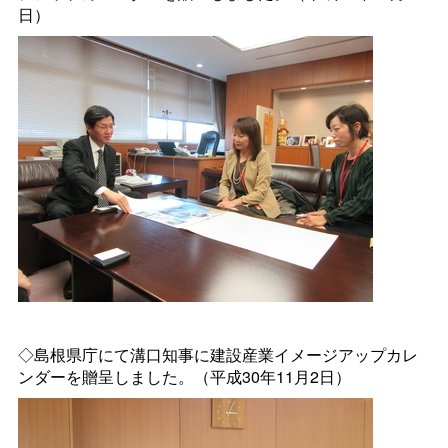
日）
◇島根県庁にて溝口知事に建設産業イメージアップカレ
ンダーを贈呈しました。（平成30年11月2日）